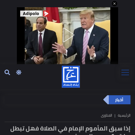
Adipolo
أخبار
الرئيسية
الفتاوى
إذا سبق المأموم الإمام في الصلاة فهل تبطل