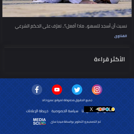
نسيت أن أسجد للسهو.. ماذا أفعل؟.. تعرّف على الحكم الشرعي
الفتاوى
الأكثر قراءة
جميع الحقوق محفوظة لموقع عمرو خالد
من نحن
اتصل بنا
سياسة الخصوصية
خريطة الإعلانات
تم التصميم و التطوير بواسطة ميديا ساى