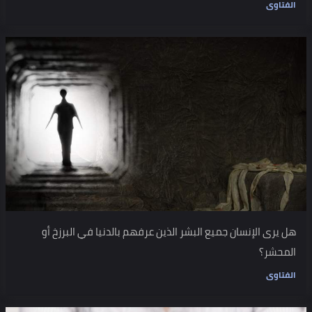
الفتاوى
هل يرى الإنسان جميع البشر الذين عرفهم بالدنيا في البرزخ أو
المحشر؟
الفتاوى