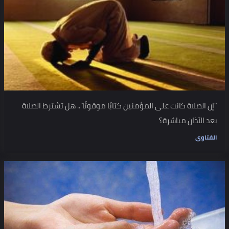
"إن الصلاة كانت على المؤمنين كتابًا موقوتًا".. هل تشترط الصلاة
بعد الآذان مباشرة؟
الفتاوى