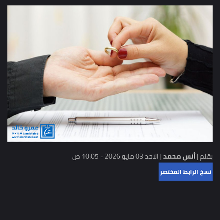
بقلم |
أنس محمد
|
الاحد 03 مايو 2026 - 10:05 ص
نسخ الرابط المختصر