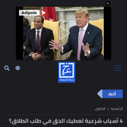
Adipolo
أخبار
الرئيسية
الفتاوى
4 أسباب شرعية تعطيك الحق في طلب الطلاق؟