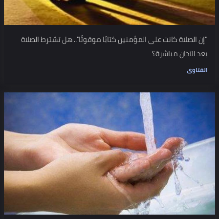
"إن الصلاة كانت على المؤمنين كتابًا موقوتًا".. هل تشترط الصلاة
بعد الآذان مباشرة؟
الفتاوى