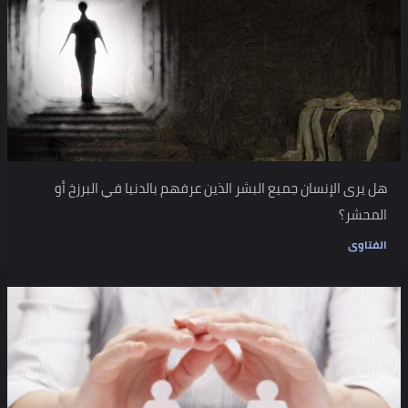
هل يرى الإنسان جميع البشر الذين عرفهم بالدنيا في البرزخ أو
المحشر؟
الفتاوى