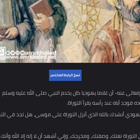
نسخ الرابط المختصر
نه- أن غلاما يهوديا كان يخدم النبي صلى الله عليه وسلم
باه عند رأسه يقرأ التوراة.
أنشدك بالله الذي أنزل التوراة على موسى، هل تجد في التوراة