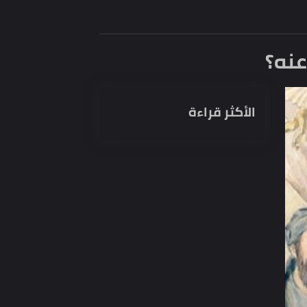
ه؟
الأكثر قراءة