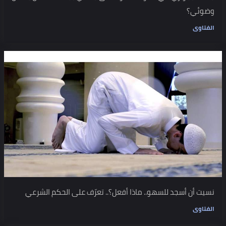
وضوئي؟
الفتاوى
نسيت أن أسجد للسهو.. ماذا أفعل؟.. تعرّف على الحكم الشرعي
الفتاوى