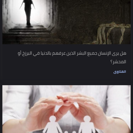
هل يرى الإنسان جميع البشر الذين عرفهم بالدنيا في البرزخ أو
المحشر؟
الفتاوى