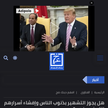
Adipolo
أخبار
الرئيسية
الفتاوى
افهم دينك صح
هل يجوز التشهير بذنوب الناس وإفشاء أسرارهم