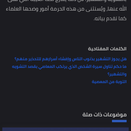
الله عنها، ويُستثنى من هذه الحرمة أمور وضحها العلماء
كما تقدم بيانه.
الكلمات المفتاحية
هل يجوز التشهير بذنوب الناس وإفشاء أسرارهم للتحذير منهم؟
ما حكم تناول سيرة الشخص الذي يرتكب المعاصي بقصد التشويه
والتشهير؟
التوبة من المعصية
موضوعات ذات صلة