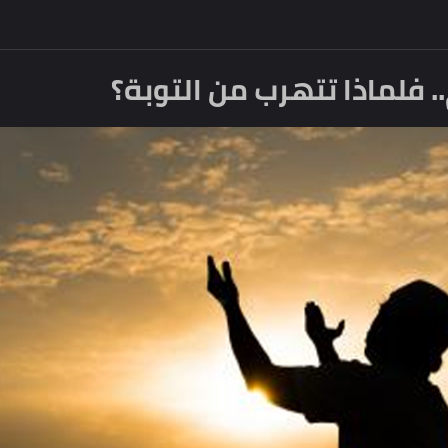
لماذا تتهرب من التوبة؟