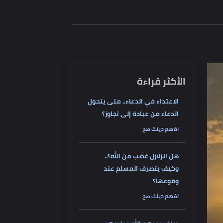
الأكثر قراءة
الاعتداء في الدعاء.. متى يتحول
الدعاء من عبادة إلى تجاوز؟
افهم دينك صح
هل الزلازل غضب من الله؟..
وكيف يتصرف المسلم عند
وقوعها؟
افهم دينك صح