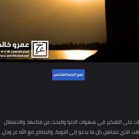
نسخ الرابط المختصر