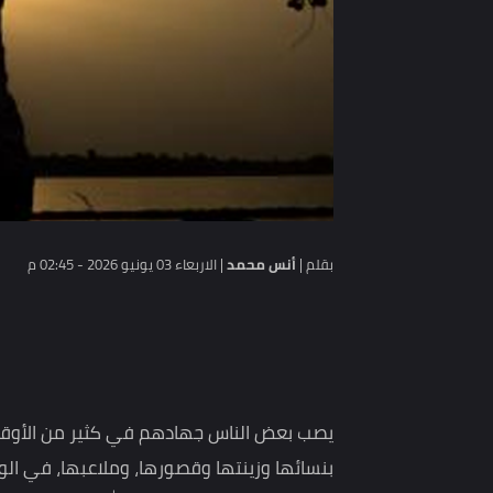
بقلم |
أنس محمد
|
الاربعاء 03 يونيو 2026 - 02:45 م