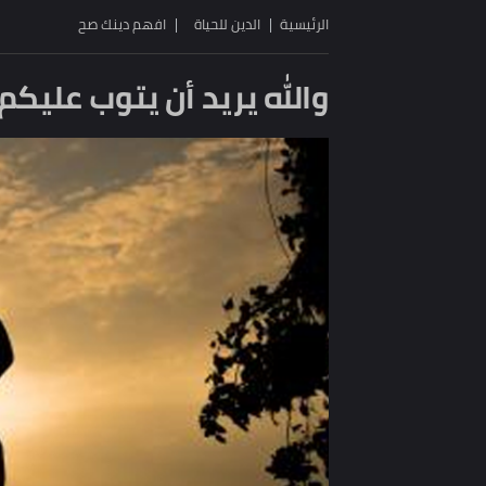
الرئيسية
الدين للحياة
افهم دينك صح
والله يريد أن يتوب عليكم.. ف