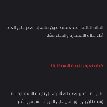
الحالة الثالثة: الدعاء فقط بدون صلاة، إذا تعذر على العبد
أداء صلاة الاستخارة والدعاء معًا.
كيف نعرف نتيجة الاستخارة؟
على المُستخير بعد ذلك ألا يتعجل نتيجة الاستخارة، ولا
يُشترط أن يرى رؤيا تدل على الخير أو الشر في الأمر