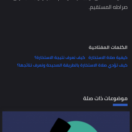
صراطه المستقيم.
الكلمات المفتاحية
كيفية صلاة الاستخارة
كيف نعرف نتيجة الاستخارة؟
كيف تؤدي صلاة الاستخارة بالطريقة الصحيحة ونعرف نتائجها؟
موضوعات ذات صلة