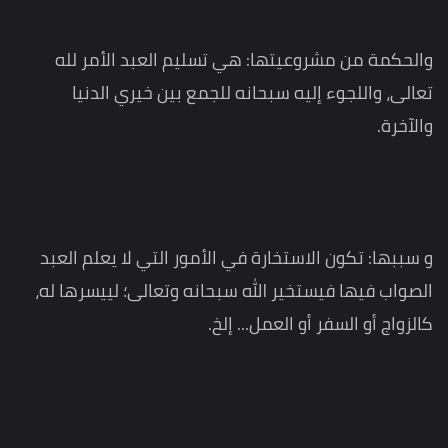
والحكمة من مشروعيتها: هي تسليم العبد الأمر لله
تعالى، واللجوء إليه سبحانه للجمع بين خيري الدنيا
والآخرة.
و سببها: تكون الاستخارة في الأمور التي لا يعلم العبد
الصواب فيها فيستخير الله سبحانه وتعالى؛ لييسرها له،
كالزواج أو السفر أو العمل... إلخ.