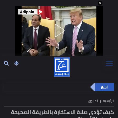
Adipolo
أخبار
الرئيسية
الفتاوى
كيف تؤدي صلاة الاستخارة بالطريقة الصحيحة