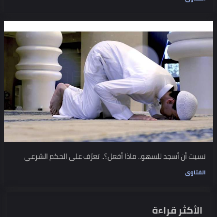
نسيت أن أسجد للسهو.. ماذا أفعل؟.. تعرّف على الحكم الشرعي
الفتاوى
الأكثر قراءة