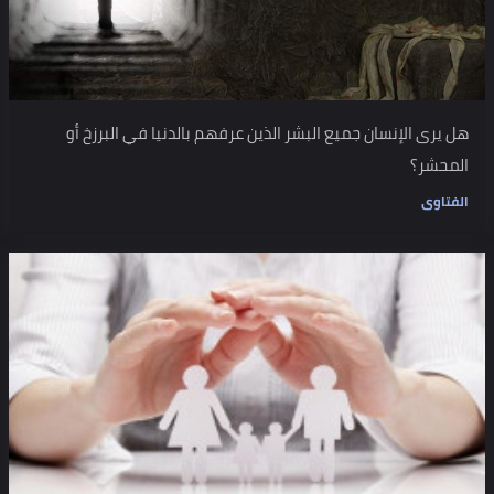
هل يرى الإنسان جميع البشر الذين عرفهم بالدنيا في البرزخ أو
المحشر؟
الفتاوى