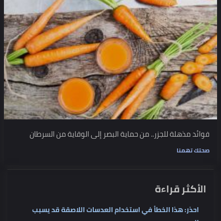
فوائد مذهلة للجزر.. من حماية البصر إلى الوقاية من السرطان
صحتك تهمنا
الأكثر قراءة
احذر: هذا الخطأ في استخدام العدسات اللاصقة قد يسبب