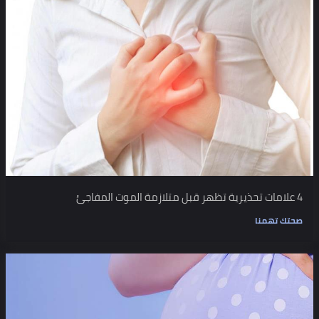
4 علامات تحذيرية تظهر قبل متلازمة الموت المفاجئ
صحتك تهمنا