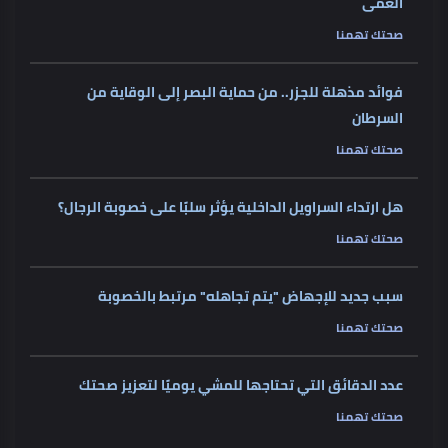
العمى
صحتك تهمنا
فوائد مذهلة للجزر.. من حماية البصر إلى الوقاية من
السرطان
صحتك تهمنا
هل ارتداء السراويل الداخلية يؤثر سلبًا على خصوبة الرجال؟
صحتك تهمنا
سبب جديد للإجهاض "يتم تجاهله" مرتبط بالخصوبة
صحتك تهمنا
عدد الدقائق التي تحتاجها للمشي يوميًا لتعزيز صحتك
صحتك تهمنا