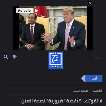
Adipolo
أخبار
الرئيسية
صحتك تهمنا
لا تفوتك.. 5 أغذية "ضرورية" لصحة العين