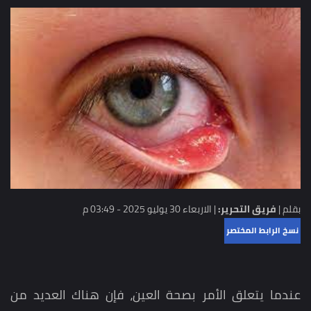
بقلم |
فريق التحرير:
|
الاربعاء 30 يوليو 2025 - 03:49 م
نسخ الرابط المختصر
عندما يتعلق الأمر بصحة العين، فإن هناك العديد من