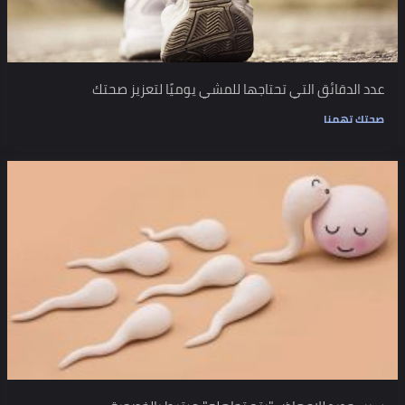
عدد الدقائق التي تحتاجها للمشي يوميًا لتعزيز صحتك
صحتك تهمنا