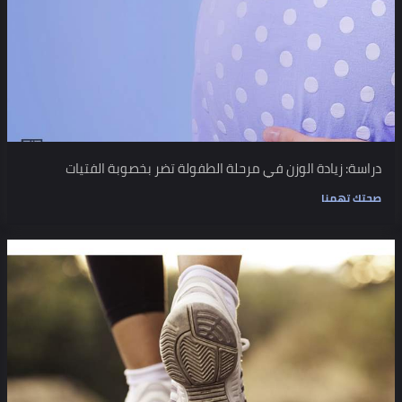
دراسة: زيادة الوزن في مرحلة الطفولة تضر بخصوبة الفتيات
صحتك تهمنا