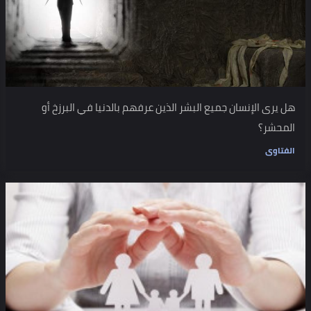
هل يرى الإنسان جميع البشر الذين عرفهم بالدنيا في البرزخ أو
المحشر؟
الفتاوى