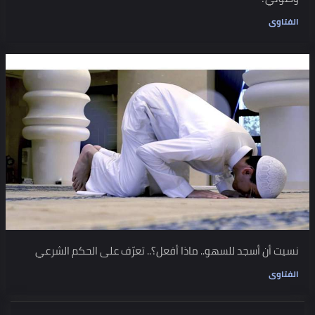
الفتاوى
نسيت أن أسجد للسهو.. ماذا أفعل؟.. تعرّف على الحكم الشرعي
الفتاوى