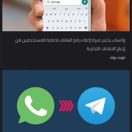
واتساب يختبر ميزة إخفاء رقم الهاتف لحماية المستخدمين من
إزعاج الاعلانات التجارية
تويت بوك