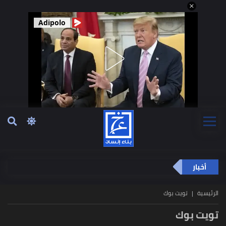
Adipolo
أخبار
الرئيسية
تويت بوك
تويت بوك