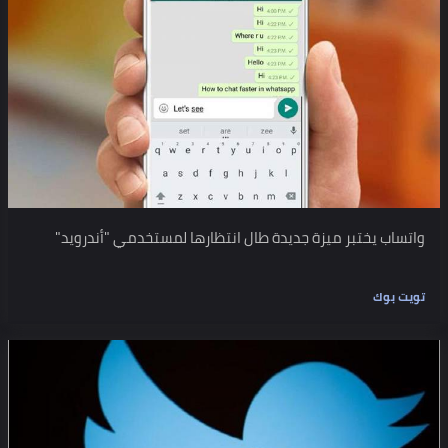
واتساب يختبر ميزة جديدة طال انتظارها لمستخدمي "أندرويد"
تويت بوك