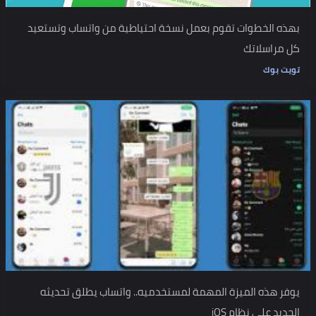
بهذه الخطوات تقوم بعمل نسخة احتياطية من واتساب وتستعيد
كل مراسلاتك
تويت بوك
يوفر هذه الميزة المهمة لمستخدميه.. واتساب يطلق تحديثه
الجديد على نظام iOS