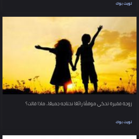
تويت بوك
زوجة فقيرة تحكي موقفًا رائعًا نحتاجه جميعًا.. ماذا قالت؟
تويت بوك