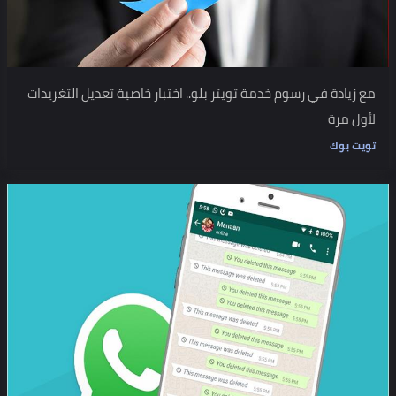
مع زيادة في رسوم خدمة تويتر بلو.. اختبار خاصية تعديل التغريدات
لأول مرة
تويت بوك