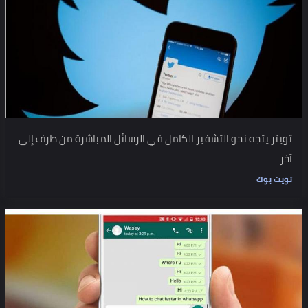
تويتر يتجه نحو التشفير الكامل في الرسائل المباشرة من طرف إلى
آخر
تويت بوك