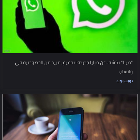
"ميتا" تكشف عن مزايا جديدة لتحقيق مزيد من الخصوصية في
واتساب
تويت بوك