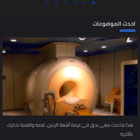
احدث الموضوعات
هذا ما حدث معي بحق في غرفة أشعة الرنين.. قصة واقعية تذكرك
بالآخرة