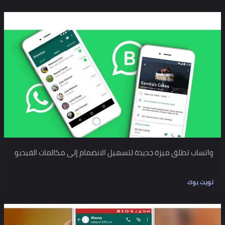
واتساب تطلق ميزة جديدة لتسهيل الانضمام إلى مكالمات الفيديو
تويت بوك