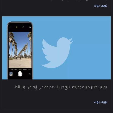
تويت بوك
تويتر تختبر ميزة جديدة تتيح خيارات عديدة في إرفاق الوسائط
تويت بوك