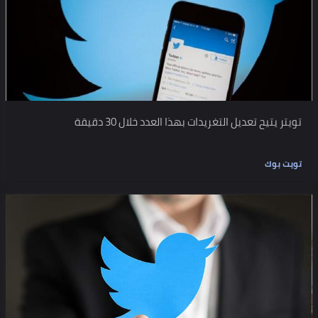
تويتر يتيح تعديل التغريدات بهذا العدد خلال 30 دقيقة
تويت بوك