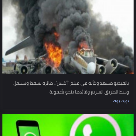
بالفيديو مشهد وكأنه في فيلم "أكشن".. طائرة تسقط وتشتعل
وسط الطريق السريع وقائدها ينجو بأعجوبة
تويت بوك