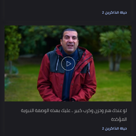
حياة الذاكرين 2
لو عندك هم وحزن وكرب كبير .. عليك بهذه الوصفة النبوية
المؤكدة
حياة الذاكرين 2