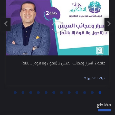
حلقة 2: أسرار وعجائب العيش بـ (لاحول ولا قوة إلا بالله)
حياة الذاكرين 2
مقاطع