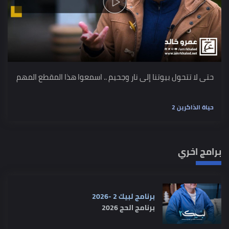
حتى لا تتحول بيوتنا إلى نار وجحيم .. اسمعوا هذا المقطع المهم
حياة الذاكرين 2
برامج اخري
برنامج لبيك 2 -2026
برنامج الحج 2026