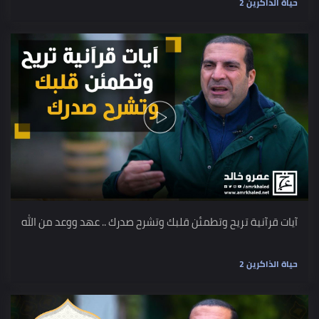
حياة الذاكرين 2
آيات قرآنية تريح وتطمئن قلبك وتشرح صدرك .. عهد ووعد من الله
حياة الذاكرين 2