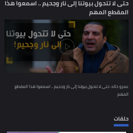
حتى لا تتحول بيوتنا إلى نار وجحيم .. اسمعوا هذا
المقطع المهم
عمرو خالد: حتى لا تتحول بيوتنا إلى نار وجحيم .. اسمعوا هذا المقطع
المهم
حلقات