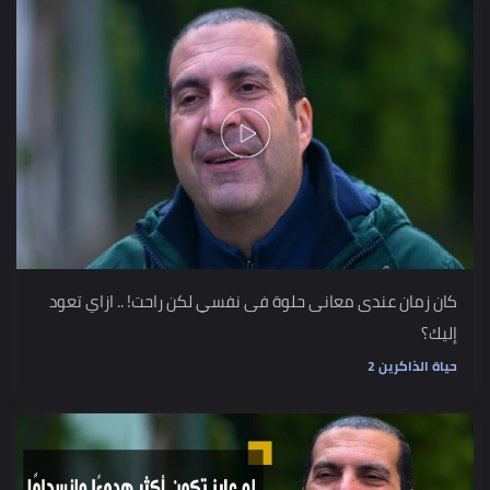
كان زمان عندى معانى حلوة فى نفسي لكن راحت! .. ازاي تعود
إليك؟
حياة الذاكرين 2