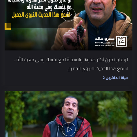
لو عايز تكون أكثر هدوءًا وانسجامًا مع نفسك وفى معية الله ..
اسمع هذا الحديث النبوى الجميل
حياة الذاكرين 2