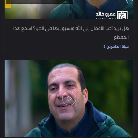
هل تريد أحب الأعمال إلي الله وتسبق بها في الخير؟ اسمع هذا
المقطع
حياة الذاكرين 2