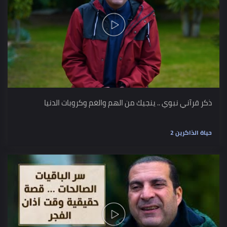
ذكر قرآني نبوي .. ينجيك من الهم والغم وكروبات الدنيا
حياة الذاكرين 2