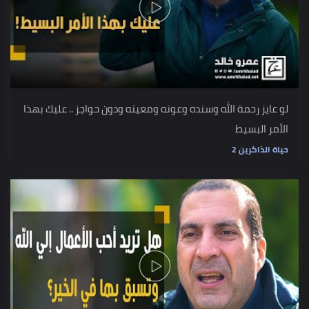
لو عايز رحمة الله وسنده وعونه ومعيته ودون حواجز .. عليك بهذا
الأمر البسيط
حياة الذاكرين 2