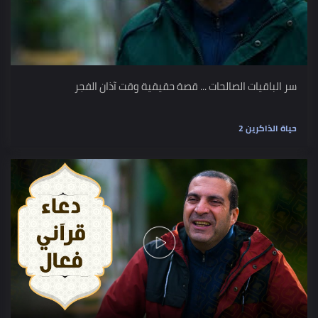
سر الباقيات الصالحات ... قصة حقيقية وقت آذان الفجر
حياة الذاكرين 2