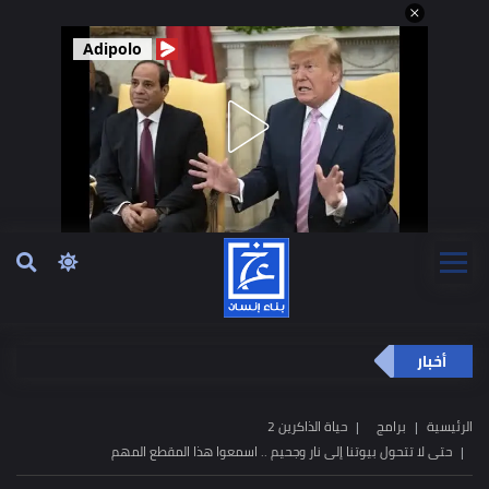
Adipolo
أخبار
الرئيسية
برامج
حياة الذاكرين 2
حتى لا تتحول بيوتنا إلى نار وجحيم .. اسمعوا هذا المقطع المهم