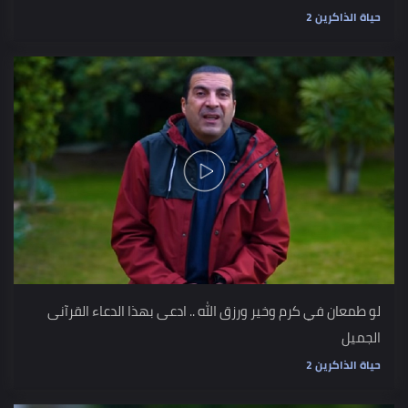
حياة الذاكرين 2
لو طمعان في كرم وخير ورزق الله .. ادعى بهذا الدعاء القرآنى
الجميل
حياة الذاكرين 2