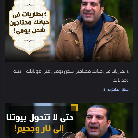
٤ بطاريات فى حياتك محتاجين شحن يومي مثل موبايلك .. انتبه
وخد بالك
حياة الذاكرين 2