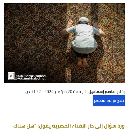
بقلم |
عاصم إسماعيل
|
الجمعة 20 سبتمبر 2024 - 11:32 ص
نسخ الرابط المختصر
ورد سؤال إلى دار الإفتاء المصرية يقول: "هل هناك