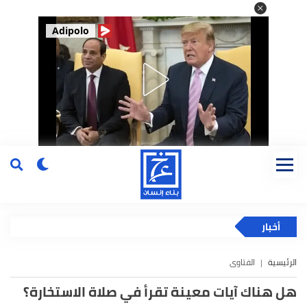
Adipolo
أخبار
الرئيسية
الفتاوى
هل هناك آيات معينة تقرأ في صلاة الاستخارة؟