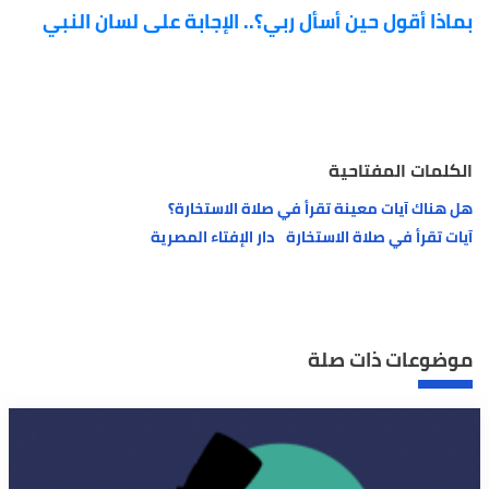
بماذا أقول حين أسأل ربي؟.. الإجابة على لسان النبي
الكلمات المفتاحية
هل هناك آيات معينة تقرأ في صلاة الاستخارة؟
آيات تقرأ في صلاة الاستخارة
دار الإفتاء المصرية
موضوعات ذات صلة