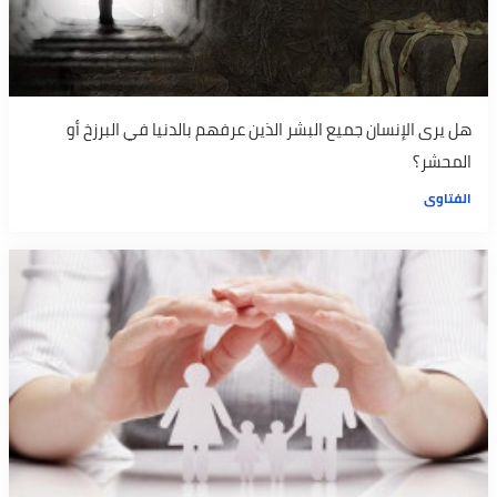
هل يرى الإنسان جميع البشر الذين عرفهم بالدنيا في البرزخ أو
المحشر؟
الفتاوى