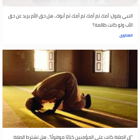
النبي يقول: أمك ثم أمك ثم أمك ثم أبوك.. هل حق الأم يزيد عن حق
الأب ولو كانت ظالمة؟
الفتاوى
"إن الصلاة كانت على المؤمنين كتابًا موقوتًا".. هل تشترط الصلاة