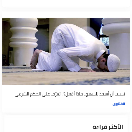
نسيت أن أسجد للسهو.. ماذا أفعل؟.. تعرّف على الحكم الشرعي
الفتاوى
الأكثر قراءة