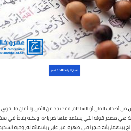
نسخ الرابط المختصر
حاب المال أو السلطة، فقد يجد من الأمن والأمان ما يقوي