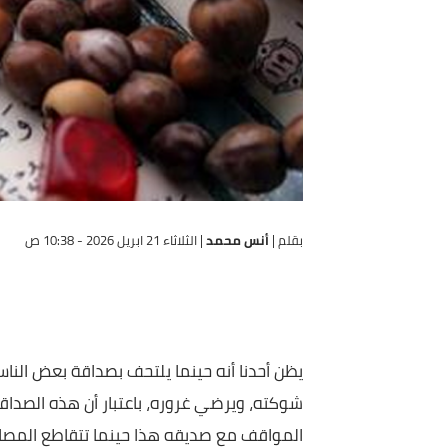
بقلم |
أنس محمد
|
الثلاثاء 21 ابريل 2026 - 10:38 ص
يظن أحدنا أنه حينما يلتحف بصداقة بعض الناس من أص