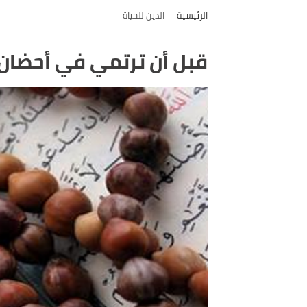
الرئيسية
الدين للحياة
قبل أن ترتمي في أحضان الش