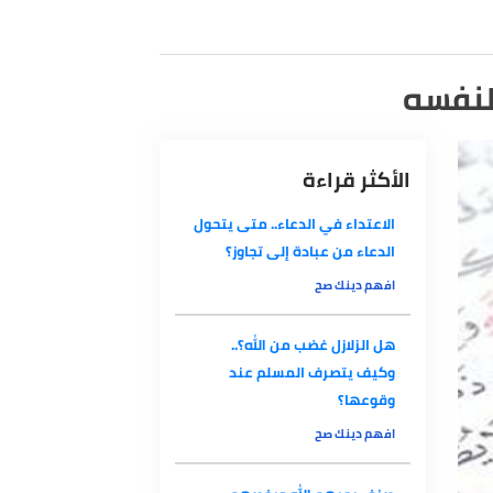
نفسه
الأكثر قراءة
الاعتداء في الدعاء.. متى يتحول
الدعاء من عبادة إلى تجاوز؟
افهم دينك صح
هل الزلازل غضب من الله؟..
وكيف يتصرف المسلم عند
وقوعها؟
افهم دينك صح