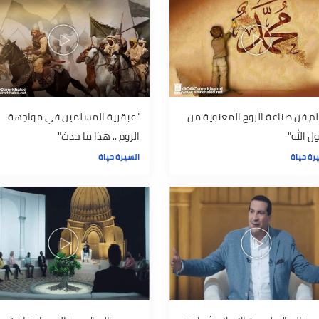
السيرة حياة
ناعة الروح المعنوية من
"عبقرية المسلمين في مواجهة
الروم .. هذا ما حدث"
السيرة حياة