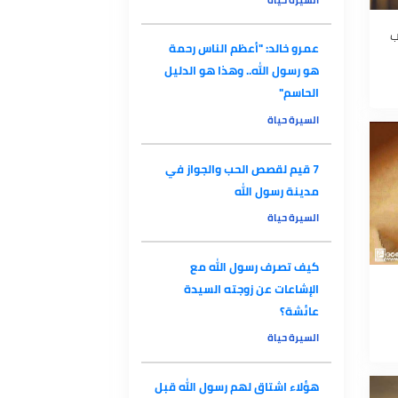
إلى مترجم رسول الله إلى جامع
القرآن"
السيرة حياة
عمرو خالد: "أعظم الناس رحمة
هو رسول الله.. وهذا هو الدليل
الحاسم"
السيرة حياة
7 قيم لقصص الحب والجواز في
مدينة رسول الله
السيرة حياة
كيف تصرف رسول الله مع
الإشاعات عن زوجته السيدة
عائشة؟