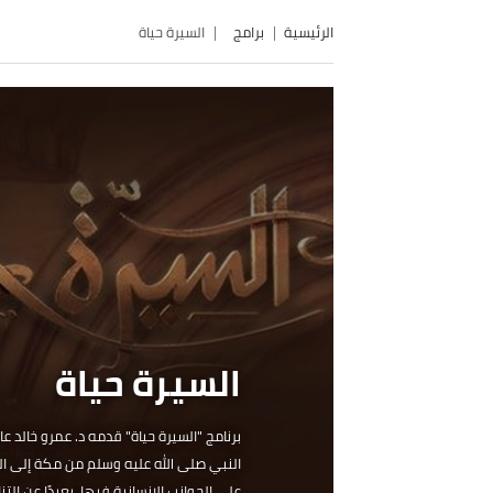
الرئيسية
برامج
السيرة حياة
السيرة حياة
برنا