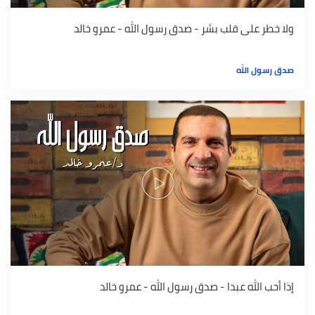
ولا خطر على قلب بشر - صدق رسول الله - عمرو خالد
صدق رسول الله
إذا أحب الله عبدا - صدق رسول الله - عمرو خالد