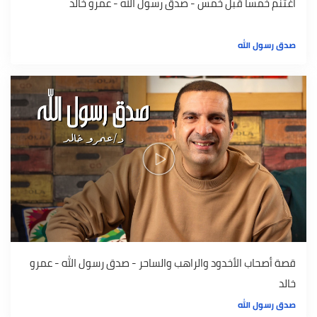
اغتنم خمسا قبل خمس - صدق رسول الله - عمرو خالد
صدق رسول الله
قصة أصحاب الأخدود والراهب والساحر - صدق رسول الله - عمرو
خالد
صدق رسول الله