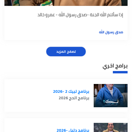
إذا سألتم الله الجنة -صدق رسول الله - عمرو خالد
صدق رسول الله
تصفح المزيد
برامج اخري
برنامج لبيك 2 -2026
برنامج الحج 2026
برنامج دليل -2026