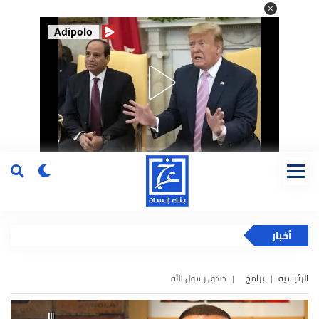
Adipolo
أخبار
الرئيسية
برامج
صدق رسول الله