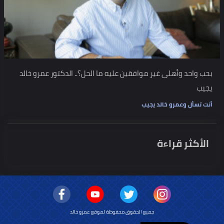
بحب واحد وأهلى غير موافقين عليه ما الحل؟.. الدكتور عمرو خالد
يجيب
أنت تسأل وعمرو خالد يجيب
الأكثر قراءة
جميع الحقوق محفوظة لموقع عمرو خالد