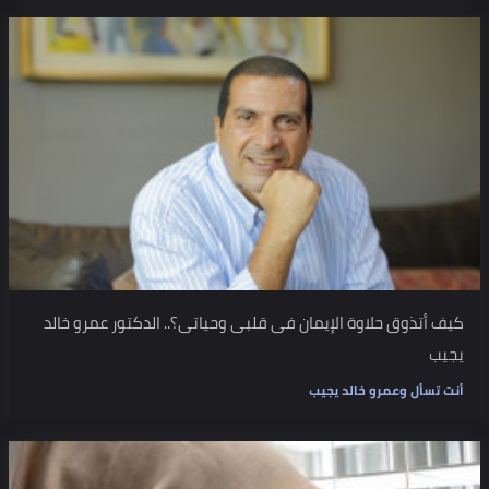
كيف أتذوق حلاوة الإيمان فى قلبى وحياتى؟.. الدكتور عمرو خالد
يجيب
أنت تسأل وعمرو خالد يجيب