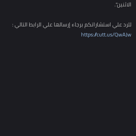
الاثنين".
للرد علي استشاراتكم برجاء إرسالها علي الرابط التالي :
https://cutt.us/QwAJw