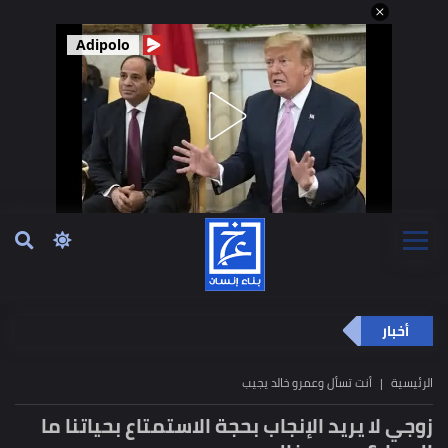
Adipolo
أخبار
الرئيسية
أنت تسأل وعمرو خالد يجيب
زوجي لا يريد الإنجاب بحجة الاستمتاع بحياتنا ما