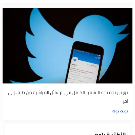
تويتر يتجه نحو التشفير الكامل في الرسائل المباشرة من طرف إلى
آخر
تويت بوك
الأكثر قراءة