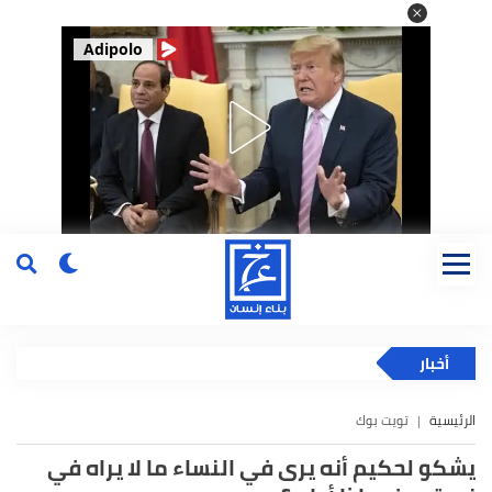
Adipolo
أخبار
الرئيسية
تويت بوك
يشكو لحكيم أنه يرى في النساء ما لا يراه في