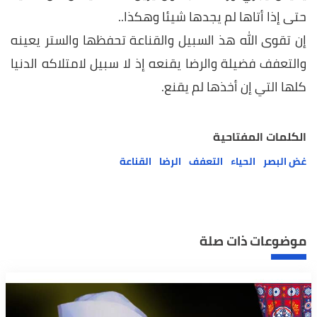
حتى إذا أتاها لم يجدها شيئا وهكذا..
إن تقوى الله هذ السبيل والقناعة تحفظها والستر يعينه
والتعفف فضيلة والرضا يقنعه إذ لا سبيل لامتلاكه الدنيا
كلها التي إن أخذها لم يقنع.
الكلمات المفتاحية
غض البصر
الحياء
التعفف
الرضا
القناعة
موضوعات ذات صلة