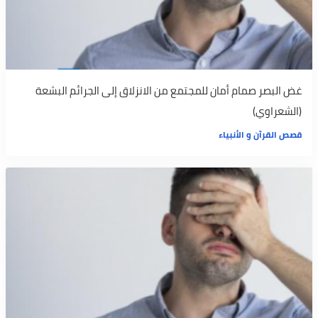
غض البصر صمام أمان للمجتمع من الانزلاق إلى الجرائم البشعة
(الشعراوي)
قصص القرآن و الأنبياء