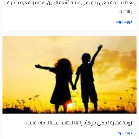
هذا ما حدث معي بحق في غرفة أشعة الرنين.. قصة واقعية تذكرك
بالآخرة
تويت بوك
زوجة فقيرة تحكي موقفًا رائعًا نحتاجه جميعًا.. ماذا قالت؟
تويت بوك