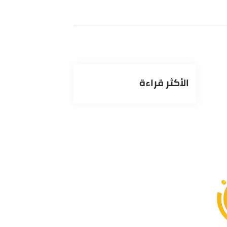
الأكثر قراءة