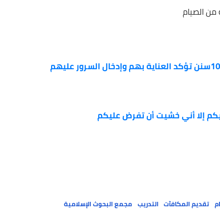
لا أني خشيت أن تفرض عليكم