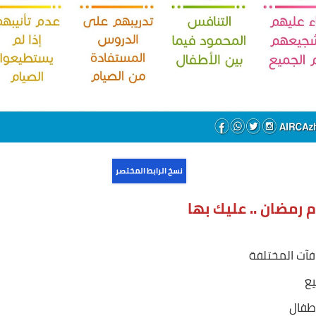
نسخ الرابط المختصر