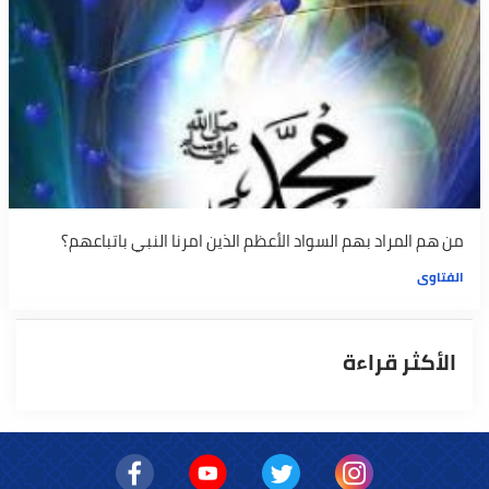
من هم المراد بهم السواد الأعظم الذين امرنا النبي باتباعهم؟
الفتاوى
الأكثر قراءة