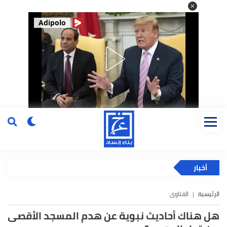
Adipolo
أخبار
الرئيسية
الفتاوى
هل هناك أحاديث نبوية عن هدم المسجد الأقصى