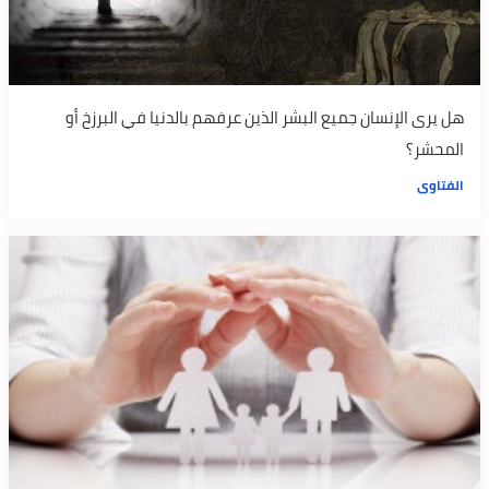
هل يرى الإنسان جميع البشر الذين عرفهم بالدنيا في البرزخ أو
المحشر؟
الفتاوى