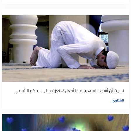
نسيت أن أسجد للسهو.. ماذا أفعل؟.. تعرّف على الحكم الشرعي
الفتاوى