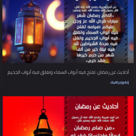
أحاديث عن رمضان: تفتح فيه أبواب السماء وتغلق فيه أبواب الجحيم
إنفوجرافيك