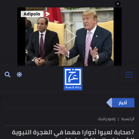
Adipolo
أخبار
الرئيسية
إنفوجرافيك
7صحابة لعبوا أدوارا مهما في الهجرة النبوية