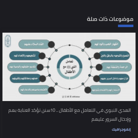
موضوعات ذات صلة
الهدي النبوي في التعامل مع الأطفال .. 10سنن تؤكد العناية بهم
وإدخال السرور عليهم
إنفوجرافيك