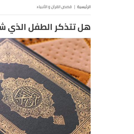
الرئيسية
قصص القرآن و الأنبياء
هل تتذكر الطفل الذي شهد لن