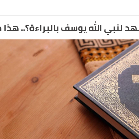
بي الله يوسف بالبراءة؟.. هذا ما