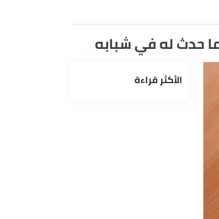
 حدث له في شبابه
الأكثر قراءة