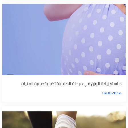
دراسة: زيادة الوزن في مرحلة الطفولة تضر بخصوبة الفتيات
صحتك تهمنا