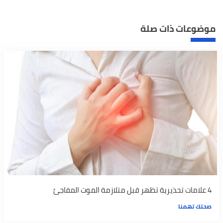
موضوعات ذات صلة
4 علامات تحذيرية تظهر قبل متلازمة الموت المفاجئ
صحتك تهمنا