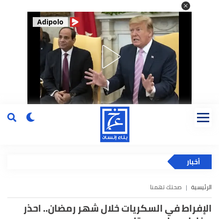
Adipolo
أخبار
الرئيسية
صحتك تهمنا
الإفراط في السكريات خلال شهر رمضان.. احذر