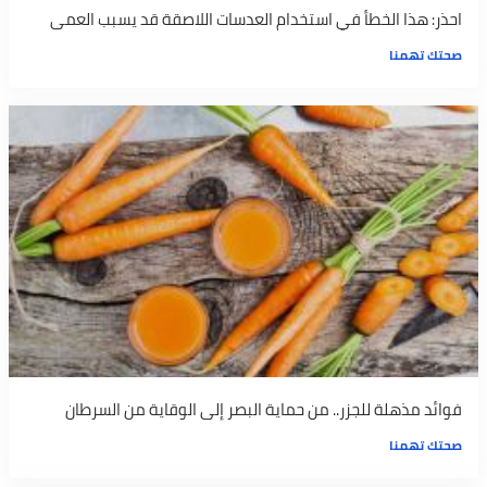
احذر: هذا الخطأ في استخدام العدسات اللاصقة قد يسبب العمى
صحتك تهمنا
فوائد مذهلة للجزر.. من حماية البصر إلى الوقاية من السرطان
صحتك تهمنا