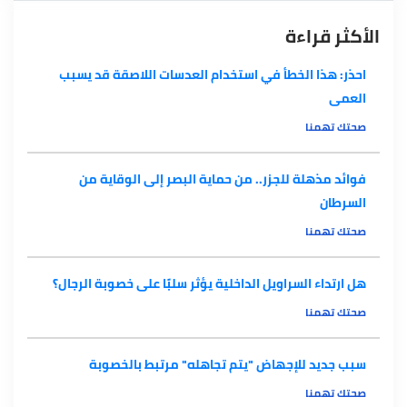
الأكثر قراءة
احذر: هذا الخطأ في استخدام العدسات اللاصقة قد يسبب
العمى
صحتك تهمنا
فوائد مذهلة للجزر.. من حماية البصر إلى الوقاية من
السرطان
صحتك تهمنا
هل ارتداء السراويل الداخلية يؤثر سلبًا على خصوبة الرجال؟
صحتك تهمنا
سبب جديد للإجهاض "يتم تجاهله" مرتبط بالخصوبة
صحتك تهمنا