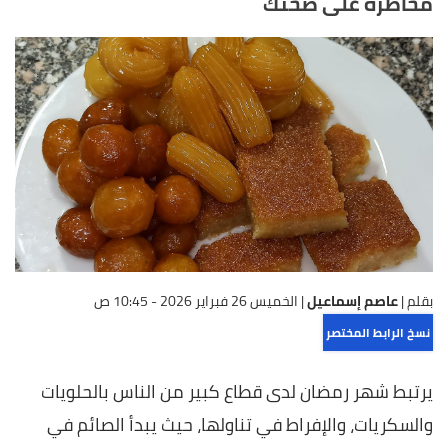
مخاطره على صحتك
بقلم |
عاصم إسماعيل
|
الخميس 26 فبراير 2026 - 10:45 ص
نسخ الرابط المختصر
يرتبط شهر رمضان لدى قطاع كبير من الناس بالحلويات
والسكريات، والإفراط في تناولها، حيث يبدأ الصائم في