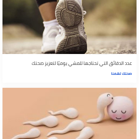
عدد الدقائق التي تحتاجها للمشي يوميًا لتعزيز صحتك
صحتك تهمنا