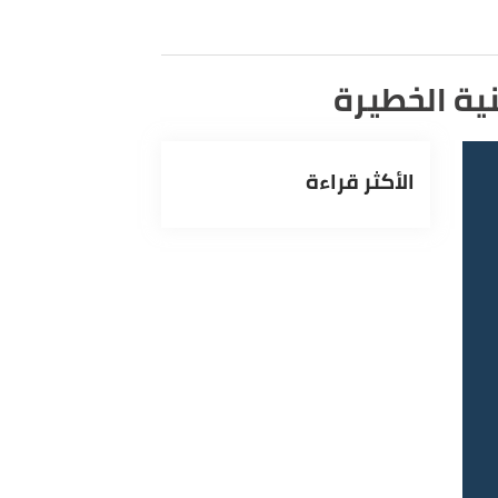
 الخطيرة
الأكثر قراءة