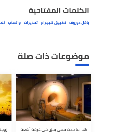
الكلمات المفتاحية
بافل دوروف
تطبيق تليجرام
تحذيرات
واتسآب
ثغرة أمنية
موضوعات ذات صلة