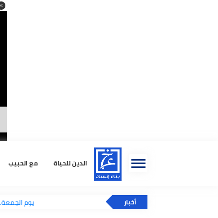
ا
الدين للحياة
مع الحبيب
استشا
يوم الجمعة.. 
أخبار