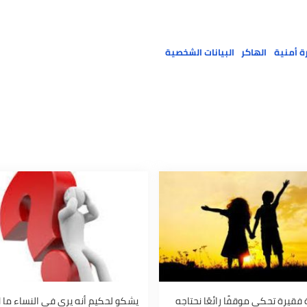
الهاكر
البيانات الشخصية