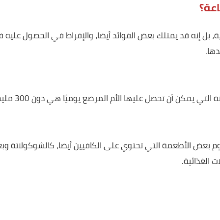
إنه قد يمتلك بعض الفوائد أيضا، والإفراط في الحصول عليه فقط
ن أن تحصل عليها الأم المرضع يوميًا هي دون 300 مليجرام.
بعض الأطعمة التي تحتوي على الكافيين أيضا، كالشوكولاتة وبعض
ئية.