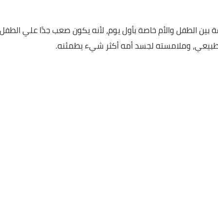
الطفل والأم خاصة بأول يوم، لأنه يكون صعب جدًا علي الطفل
، وملامسته لجسد أمه أكثر شيء يطمئنه.