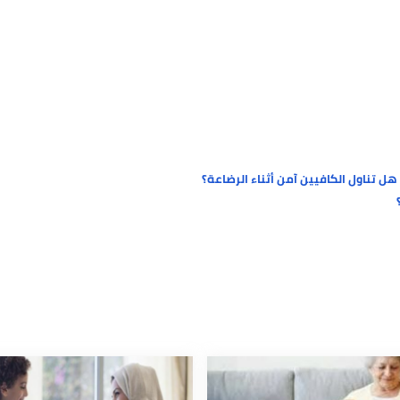
ل الكافيين آمن أثناء الرضاعة؟