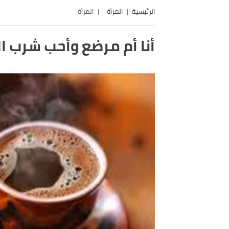
الرئيسية
المرأة
المرأة
أنا أم مرضع وأحب شرب القه