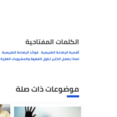
وزيادة ضربات القلب والغثيان والأرق.
الكلمات المفتاحية
أهمية الرضاعة الطبيعية
فوائد الرضاعة الطبيعية
هل تناو
لماذا يفضل الكثير تناول القهوة والمشروبات الغازية؟