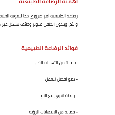
أهمية الرضاعة الطبيعية
رضاعة الطبيعية أمر ضروري جدًا لتقوية العلاقة بين 
والأم، ويكون الطفل متوتر وخائف بشكل غير طبيعي
فوائد الرضاعة الطبيعية
-حماية من التهابات الأذن
- نمو أفضل للعقل