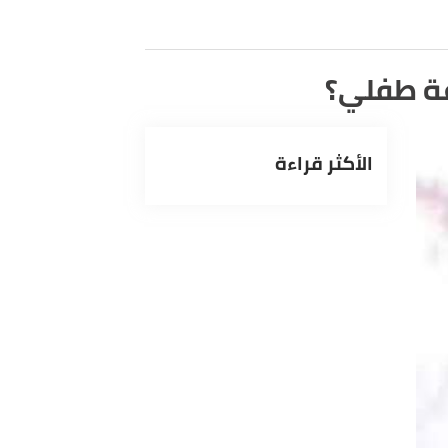
ة طفلي؟
الأكثر قراءة