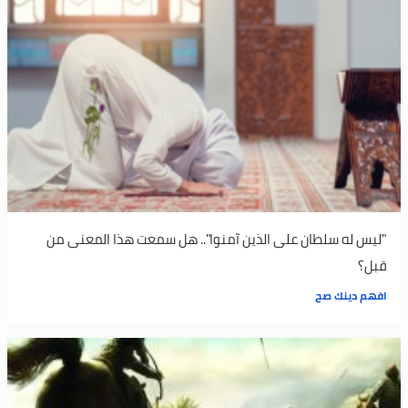
"ليس له سلطان على الذين آمنوا".. هل سمعت هذا المعنى من
قبل؟
افهم دينك صح