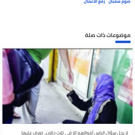
صوم شعبان
رفع الأعمال
موضوعات ذات صلة
لا يحل سؤال الناس أموالهم إلا في ثلاث حالات.. تعرف عليها