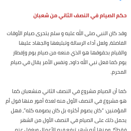
حكم الصيام في النصف الثاني من شعبان
وقد كان النبي صلى الله عليه و سلم يتحرى صيام الأوقات
الفاضلة، ولعل أداء الرسالة وتبليغها والجهاد عليها
والقيام بحقوقها هو الذي منعه من صيام يوم وإفطار
يوم كما فعل نبي الله داود، ونفس الأمر يقال في صيام
المحرم
.
كما أن الصيام مشروع في النصف الثاني منشعبان كما
هو مشروع في النصف الأول منه لعدة أمور منها قول أم
المؤمنين: “كان يصوم أكثره بل كان يصومه كله”، فهل
يحمل ذلك على الصيام في النصف الأول من الشهر
فقط؟!. ومنها أنه شهر ترفع فيه الأعمال ويغفل عنه