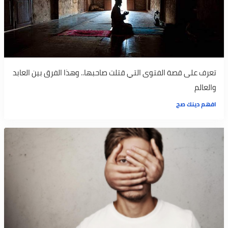
تعرف على قصة الفتوى التي قتلت صاحبها.. وهذا الفرق بين العابد
والعالم
افهم دينك صح