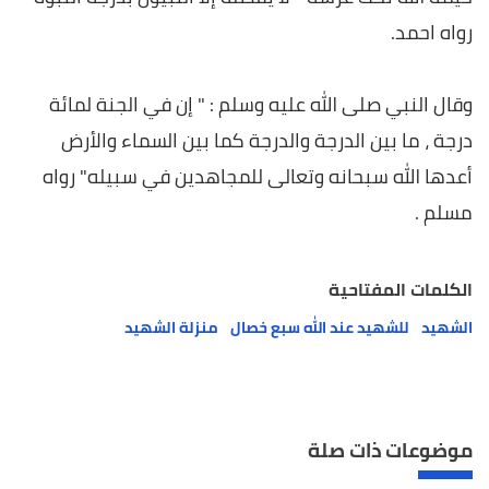
رواه احمد.
وقال النبي صلى الله عليه وسلم : " إن في الجنة لمائة
درجة ، ما بين الدرجة والدرجة كما بين السماء والأرض
أعدها الله سبحانه وتعالى للمجاهدين في سبيله" رواه
مسلم .
الكلمات المفتاحية
الشهيد
للشهيد عند الله سبع خصال
منزلة الشهيد
موضوعات ذات صلة