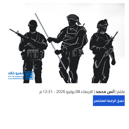
بقلم |
أنس محمد
|
الاربعاء 08 يوليو 2026 - 12:31 م
نسخ الرابط المختصر