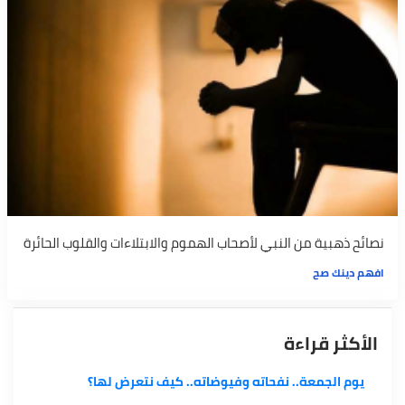
نصائح ذهبية من النبي لأصحاب الهموم والابتلاءات والقلوب الحائرة
افهم دينك صح
الأكثر قراءة
يوم الجمعة.. نفحاته وفيوضاته.. كيف نتعرض لها؟