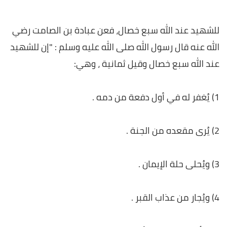
للشهيد عند الله سبع خصال، فعن عبادة بن الصامت رضي
الله عنه قال رسول الله صلى الله عليه وسلم : "إن للشهيد
عند الله سبع خصال وقيل ثمانية ، وهي:
1) يُغفر له في أول دفعة من دمه .
2) يُرى مقعده من الجنة .
3) ويُحلى حلة الإيمان .
4) ويُجار من عذاب القبر .