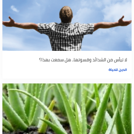
لا تيأس من الشدائد وقسوتها.. هل سمعت بهذا؟
الدين للحياة