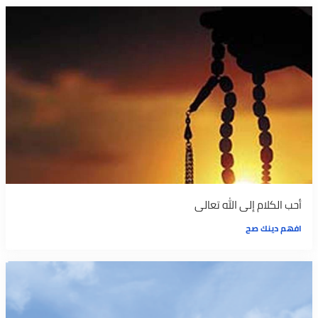
أحب الكلام إلى الله تعالى
افهم دينك صح