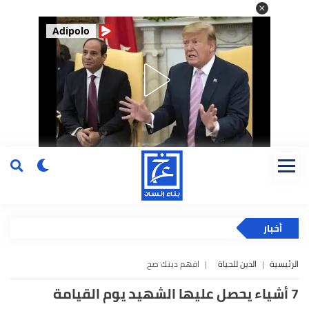
Adipolo
أخبار
الرئيسية
الدين للحياة
افهم دينك صح
7 أشياء يحصل عليها الشهيد يوم القيامة