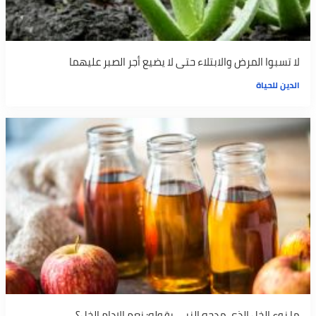
لا تسبوا المرض والابتلاء حتى لا يضيع أجر الصبر عليهما
الدين للحياة
ما نوع الخل الذي مدحه النبي بقوله: نعم الإدام الخل؟