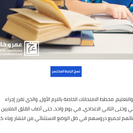
نسخ الرابط المختصر
، مخطط الامتحانات الخاصة بالترم الأول، والذي تقرر إجراء
ى الثاني الاعدادي، في يوم واحد، حتى أصاب القلق الملايين من