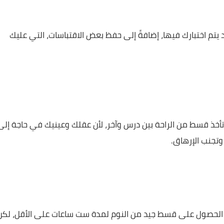
لها ببعض الوجبات الخفيفة الصحية والمعززة للطاقة، مثل الموز
بارك فيها، إضافةً إلى حفظ بعض الاقتباسات، التي عليك
 من الراحة بين درس وآخر، لأن عقلك وعينيك في حاجة إلى
الإرهاق.