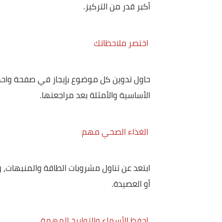
لا تستخدم الهاتف
على الرغم من صعوبة الأمر، عليك أن تتخلى عن هات
أكبر قدر من التركيز.
اختصر ملاحظاتك
حاول تدوين كل موضوع بإيجاز في صفحة واحدة، أما ا
الأساسية والأمثلة بعد مراجعتها.
الغذاء الصحي مهم