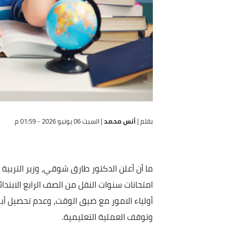
بقلم |
أنس محمد
|
السبت 06 يونيو 2026 - 01:59 م
ما أن أعلن الدكتور طارق شوقي، وزير التربية والتعليم
امتحانات سنوات النقل من الصف الرابع الابتدائي وحت