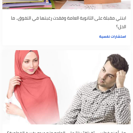
ابنتي مقبلة على الثانوية العامة وفقدت رغبتها في التفوق.. ما
الحل؟
استشارات نفسية