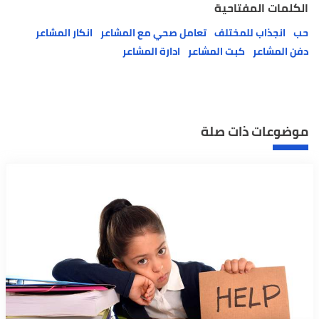
الكلمات المفتاحية
حب
انجذاب للمختلف
تعامل صحي مع المشاعر
انكار المشاعر
دفن المشاعر
كبت المشاعر
ادارة المشاعر
موضوعات ذات صلة