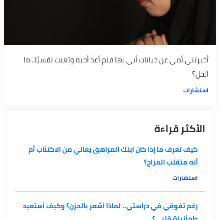
أخبرتني أمي عن خيانات أبي لها فلم أعد أحبه وتعبت نفسيًا.. ما
الحل؟
استشارات
الأكثر قراءة
كيف تعرف ما إذا كان ابنك المراهق يعاني من الاكتئاب أم
أنه متقلب المزاج؟
استشارات
رغم تفوقي في دراستي.. لماذا أشعر بالحزن؟ وكيف أستعيد
طمأنينة قلبي؟