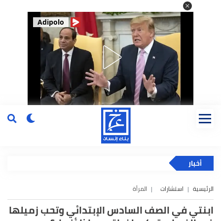
Adipolo
أخبار
الرئيسية
استشارات
المرأة
ابنتي في الصف السادس الإبتدائي وتحب زميلها