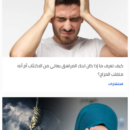
كيف تعرف ما إذا كان ابنك المراهق يعاني من الاكتئاب أم أنه
متقلب المزاج؟
استشارات