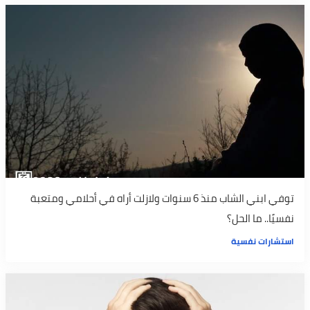
توفي ابني الشاب منذ 6 سنوات ولازلت أراه في أحلامي ومتعبة
نفسيًا.. ما الحل؟
استشارات نفسية