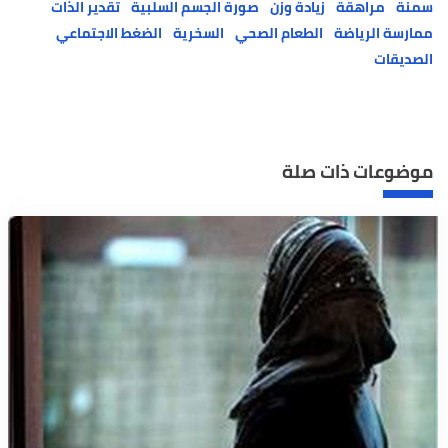
سمنة
مراهقة
زيادة وزن
صورة الجسم السلبية
تقدير الذات
ممارسة الرياضة
الطعام الصحي
السخرية
الضغط الاجتماعي
الصديقات
موضوعات ذات صلة