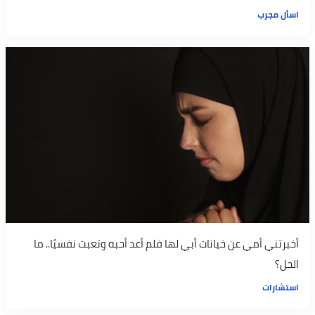
اسأل مجرب
أخبرتني أمي عن خيانات أبي لها فلم أعد أحبه وتعبت نفسيًا.. ما
الحل؟
استشارات