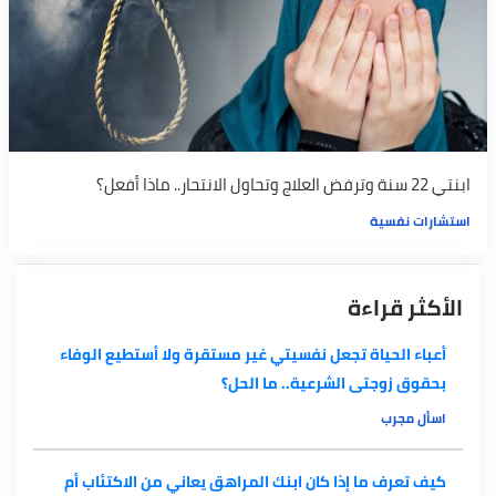
ابنتي 22 سنة وترفض العلاج وتحاول الانتحار.. ماذا أفعل؟
استشارات نفسية
الأكثر قراءة
أعباء الحياة تجعل نفسيتي غير مستقرة ولا أستطيع الوفاء
بحقوق زوجتى الشرعية.. ما الحل؟
اسأل مجرب
كيف تعرف ما إذا كان ابنك المراهق يعاني من الاكتئاب أم