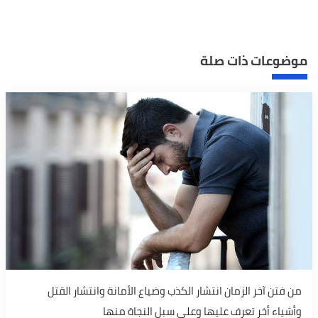
موضوعات ذات صلة
من فتن آخر الزمان انتشار الكذب وضياع الأمانة وانتشار القتل
وأشياء أخر تعرف عليها وعلى سبل النجاة منها