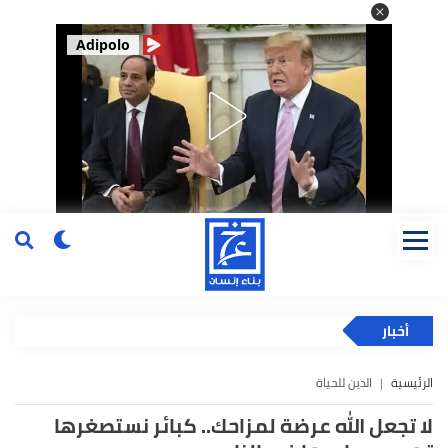
Adipolo
أخبار
الرئيسية
الدين للحياة
لا تجعل الله عرضة لمزاحك.. كبائر نستصغرها