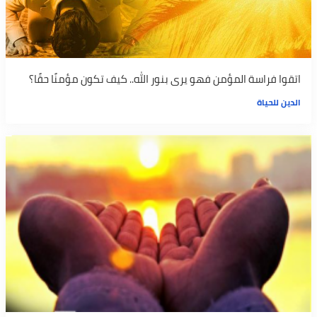
اتقوا فراسة المؤمن فهو يرى بنور الله.. كيف تكون مؤمنًا حقًا؟
الدين للحياة