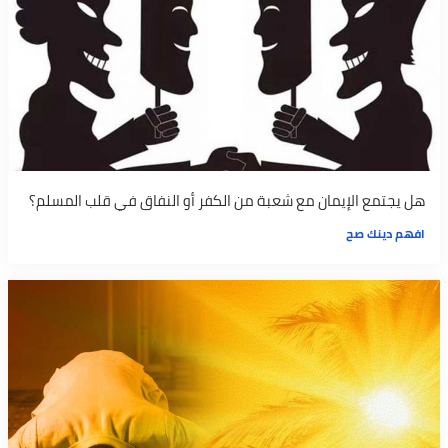
هل يجتمع الإيمان مع شعبة من الكفر أو النفاق في قلب المسلم؟
افهم دينك صح