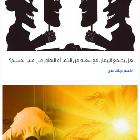
هل يجتمع الإيمان مع شعبة من الكفر أو النفاق في قلب المسلم؟
افهم دينك صح