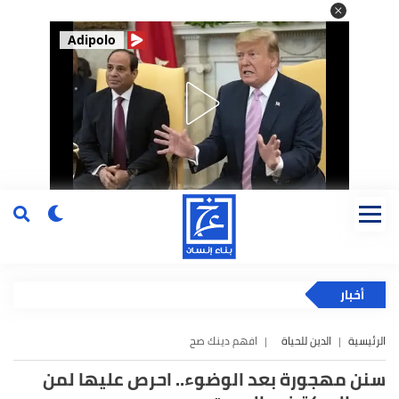
Adipolo
أخبار
الرئيسية
الدين للحياة
افهم دينك صح
سنن مهجورة بعد الوضوء.. احرص عليها لمن