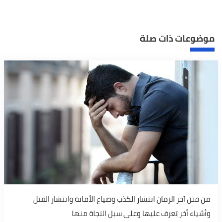
موضوعات ذات صلة
من فتن آخر الزمان انتشار الكذب وضياع الأمانة وانتشار القتل
وأشياء أخر تعرف عليها وعلى سبل النجاة منها