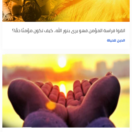
اتقوا فراسة المؤمن فهو يرى بنور الله.. كيف تكون مؤمنًا حقًا؟
الدين للحياة