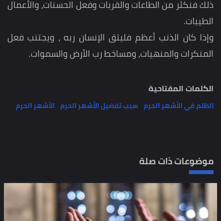
ذلك فنكثر من الطاعات والقربات وفعل الحسنات، والأعمال
الطيبات.
وإذا كان الذنب أعظم فليتق الإنسان ربه ، ويجتنب فعل
المنكرات والمنهيات، ومساخط رب الأرض والسموات.
الكلمات المفتاحية
الظلم في الأشهر الحرم
سبب تفضيل الأشهر الحرم
الأشهر الحرم
موضوعات ذات صلة