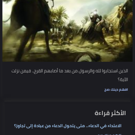
الذين استجابوا لله والرسول من بعد ما أصابهم القرح.. فيمن نزلت
الآية؟
افهم دينك صح
الأكثر قراءة
الاعتداء في الدعاء.. متى يتحول الدعاء من عبادة إلى تجاوز؟