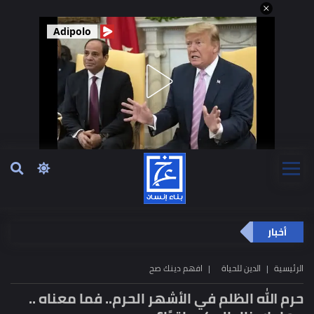
Adipolo
أخبار
الرئيسية
الدين للحياة
افهم دينك صح
حرم الله الظلم في الأشهر الحرم.. فما معناه ..