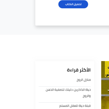
تحميل الكتاب
الأكثر قراءة
منازل الروح
حياة الذاكرين: دليلك لتصفية الذهن