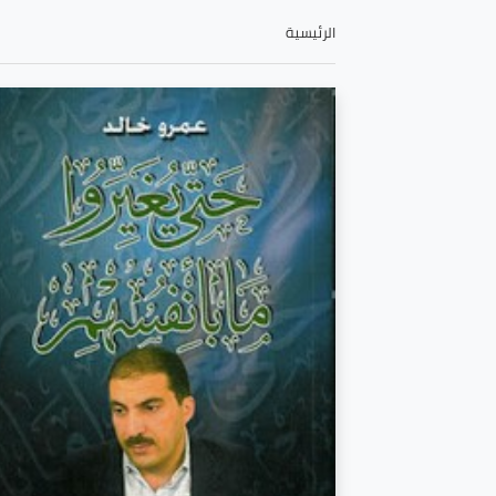
الرئيسية