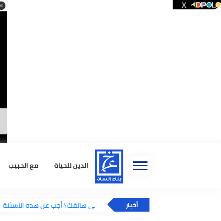
ا
الدين للحياة
مع الحبيب
استشا
هل أنت مدمن على هاتفك؟ أجب عن هذه الأسئلة
أخبار