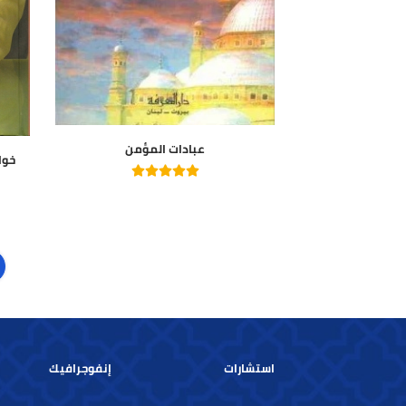
عبادات المؤمن
خواطر قرآن