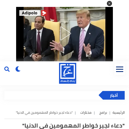
Adipolo
أخبار
الرئيسية
برامج
مختارات
"دعاء لجبر خواطر المهمومين في الدنيا"
"دعاء لجبر خواطر المهمومين في الدنيا"