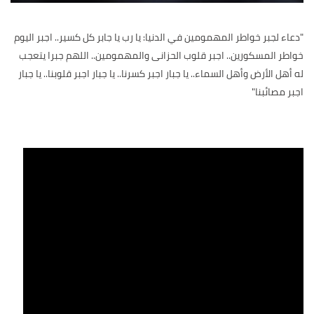
"دعاء لجبر خواطر المهمومين في الدنيا: يا رب يا جابر كل كسير.. اجبر اليوم
خواطر المسكورين.. اجبر قلوب الحزانى والمهمومين.. اللهم جبرا يتعجب
له أهل الأرض وأهل السماء.. يا جبار اجبر كسرنا.. يا جبار اجبر قلوبنا.. يا جبار
اجبر مصائبنا"