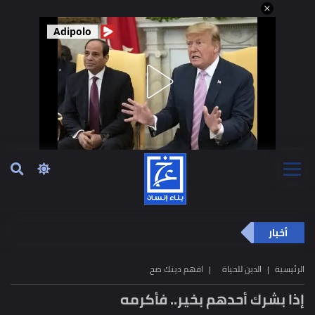
Adipolo
أخبار
الرئيسية
الدين للحياة
افهم دينك صح
إذا بشرك أحدهم بخير.. فأكرمه