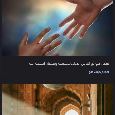
قضاء حوائج الناس.. عبادة عظيمة ومفتاح لمحبة الله
افهم دينك صح