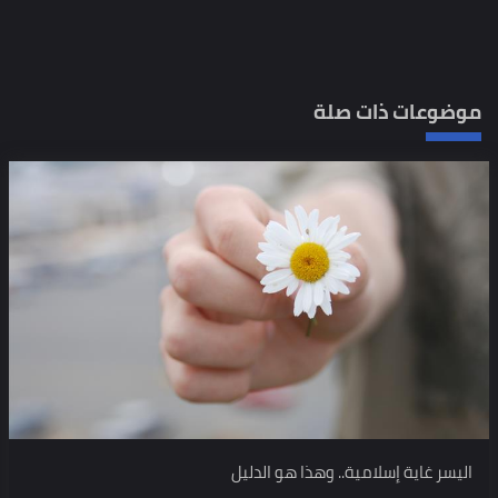
موضوعات ذات صلة
اليسر غاية إسلامية.. وهذا هو الدليل