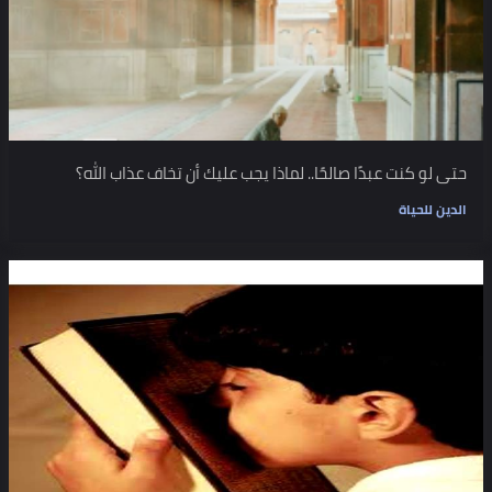
حتى لو كنت عبدًا صالحًا.. لماذا يجب عليك أن تخاف عذاب الله؟
الدين للحياة