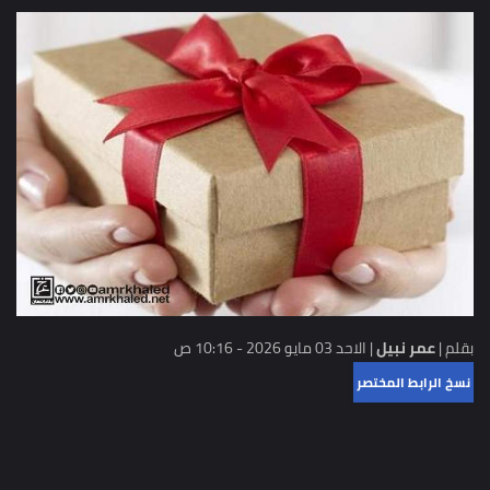
بقلم |
عمر نبيل
|
الاحد 03 مايو 2026 - 10:16 ص
نسخ الرابط المختصر