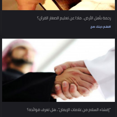
رحمة بأهل الأرض.. ماذا عن تعليم الصغار القرآن؟
افهم دينك صح
"إفشاء السلام من علامات الإيمان".. هل تعرف فوائده؟