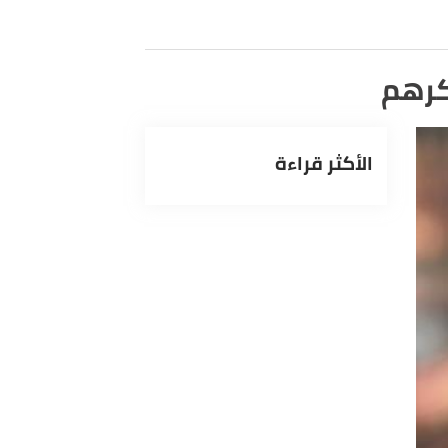
رهم
الأكثر قراءة