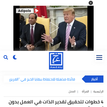
Adipolo
فائدة مذهلة للاحتفاظ ببقايا الخبز في "الفريزر"
أخبار
الرئيسية
المرأة
العمل
4 خطوات لتحقيق تقدير الذات في العمل بدون