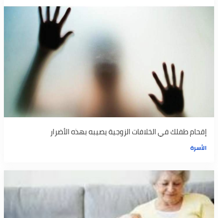
إقحام طفلك في الخلافات الزوجية يصيبه بهذه الأضرار
الأسرة