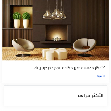
9 أفكار مدهشة وغير مكلفة لتجديد ديكور بيتك
الأسرة
الأكثر قراءة