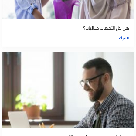
هل كل الأمهات مثاليات؟
المرأة