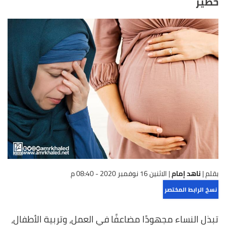
خطير
بقلم |
ناهد إمام
|
الاثنين 16 نوفمبر 2020 - 08:40 م
نسخ الرابط المختصر
تبذل النساء مجهودًا مضاعفًا في العمل، وتربية الأطفال،