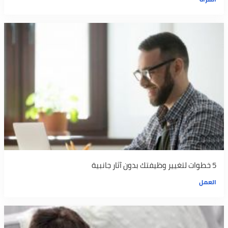
5 خطوات لتغيير وظيفتك بدون آثار جانبية
العمل