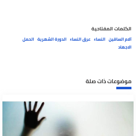
الكلمات المفتاحية
آلام الساقين
النساء
عرق النساء
الدورة الشهرية
الحمل
الاجهاد
موضوعات ذات صلة