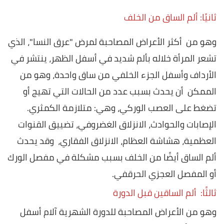
ثانيًا: ألم الساق من الخلف
وهو من أكثر الأعراض المصاحبة لمرض "عرق النسا"، الذي
تشعر المرأة خلاله بألم شديد في أسفل الظهر، ينتشر في
الأرداف وأسفل الجزء الخلفي من ساق واحدة، وهو من
الممكن أن يحدث بسبب عدد من الحالات التي تهيج أو
تضغط على العصب الوركي، وهي: متلازمة الكمثري.
الإصابات والحوادث، الانزلاق الغضروفي، تضييق القنوات
العظمية، هشاشة العظام، الانزلاق الفقاري، وقد يحدث
ألم الساق أيضًا من الخلف بسبب مشكلة في مفصل الورك
أو المفصل العجزي الحرقفي.
ثالثًا: ألم الساقين قبل الدورة
وهو من الأعراض المصاحبة للدورة الشهرية آلام أسفل