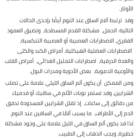
الأوتار.
وقد ترتبط آلام الساق عند النوم أيضًا بإحدى الحالات
التالية: الحمل، مشكلة القدم المسطحة، وتضيق العمود
الفقري، الاضطرابات العصبية أو العصبية التنكسية،
الاضطرابات العضلية الهيكلية، أمراض الكبد والكلى
والغدة الدرقية، اضطرابات التمثيل الغذائي، أمراض القلب
والأوعية الدموية، بعض الأدوية ومدرات البول.
ومن الممكن أن يكون ألم الساق الليلي علامة على تصلب
الشرايين، وقد تستمر نوبات الألم في ساقيك أو قدميك
من دقائق إلى ساعات، إذ تقلل الشرايين المسدودة تدفق
الدم إلى الأطراف، ما يسبب ألمًا في الساقين عند النوم.
لذا قد يكون ألم الساق في الليل علامة على وجود مشكلة
خطيرة، ويجب الذهاب إلى الطبيب.