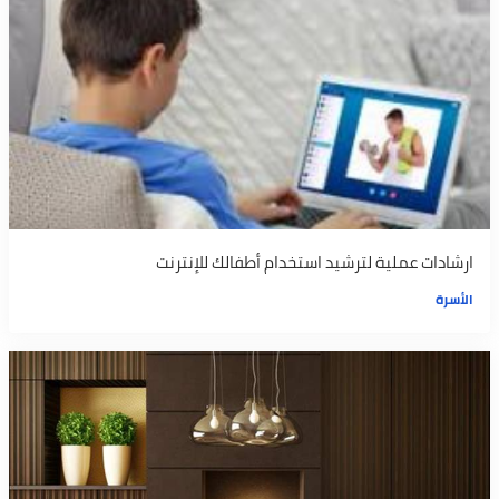
ارشادات عملية لترشيد استخدام أطفالك للإنترنت
الأسرة