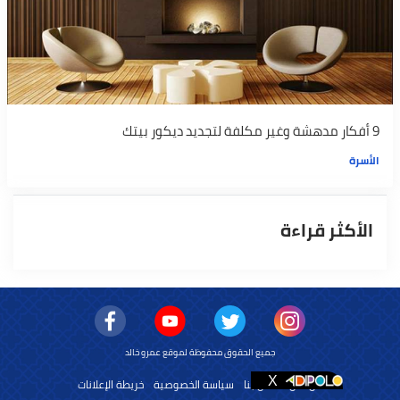
9 أفكار مدهشة وغير مكلفة لتجديد ديكور بيتك
الأسرة
الأكثر قراءة
جميع الحقوق محفوظة لموقع عمرو خالد
من نحن
اتصل بنا
سياسة الخصوصية
خريطة الإعلانات