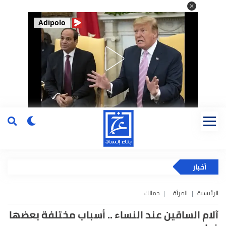
Adipolo
أخبار
الرئيسية
المرأة
جمالك
آلام الساقين عند النساء .. أسباب مختلفة بعضها