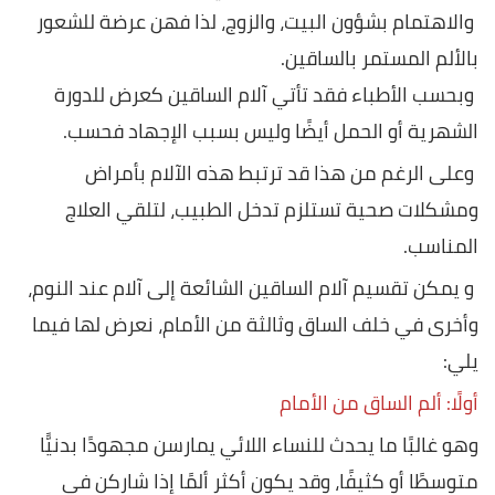
والاهتمام بشؤون البيت، والزوج، لذا فهن عرضة للشعور
بالألم المستمر بالساقين.
وبحسب الأطباء فقد تأتي آلام الساقين كعرض للدورة
الشهرية أو الحمل أيضًا وليس بسبب الإجهاد فحسب.
وعلى الرغم من هذا قد ترتبط هذه الآلام بأمراض
ومشكلات صحية تستلزم تدخل الطبيب، لتلقي العلاج
المناسب.
و يمكن تقسيم آلام الساقين الشائعة إلى آلام عند النوم،
وأخرى في خلف الساق وثالثة من الأمام، نعرض لها فيما
يلي:
أولًا: ألم الساق من الأمام
وهو غالبًا ما يحدث للنساء اللائي يمارسن مجهودًا بدنيًّا
متوسطًا أو كثيفًا، وقد يكون أكثر ألمًا إذا شاركن في