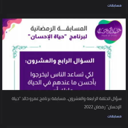
مسابقات
سؤال الحلقة الرابعة والعشرون.. مسابقة برنامج عمرو خالد "حياة
الإحسان" رمضان 2022
مسابقات