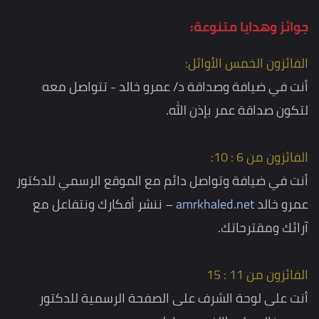
جوائز وهدايا متنوعة:
الفائزون الخمس الأوائل:
أنت في ضيافة وصداقة د/ عمرو خالد - تتواصل معه
لتكون صداقة عمر بإذن الله.
الفائزون من 6 : 10:
أنت في ضيافة وتواصل دائم مع الموقع الرسمي للدكتور
عمرو خالد
amrkhaled.net
– ننشر أفكارك ونتفاعل مع
آرائك ومقترحاتك.
الفائزون من 11 : 15
أنت على لوحة الشرف على الصفحة الرسمية للدكتور