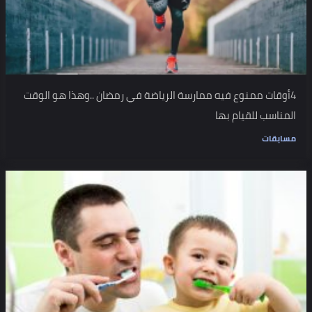
4أوقات ممنوع فيه ممارسة الرياضة في رمضان ..وهذا هو الوقت
المناسب للقيام بها
مسابقات