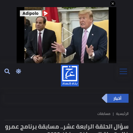
Adipolo
أخبار
الرئيسية
مسابقات
سؤال الحلقة الرابعة عشر.. مسابقة برنامج عمرو