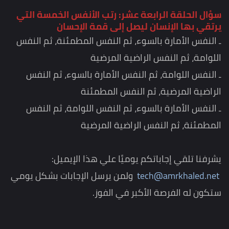
سؤال الحلقة الرابعة عشر: رتب الأنفس الخمسة التي
يرتقي بها الإنسان ليصل إلى قمة الإحسان
ـ النفس الأمارة بالسوء، ثم النفس المطمئنة، ثم النفس
اللوامة، ثم النفس الراضية المرضية
ـ النفس اللوامة، ثم النفس الأمارة بالسوء، ثم النفس
الراضية المرضية، ثم النفس المطمئنة
ـ النفس الأمارة بالسوء، ثم النفس اللوامة، ثم النفس
المطمئنة، ثم النفس الراضية المرضية
يشرفنا تلقي إجاباتكم يوميًا علي هذا الإيميل:
tech@amrkhaled.net
ولمن يرسل الإجابات بشكل يومي
ستكون له الفرصة الأكبر في الفوز.