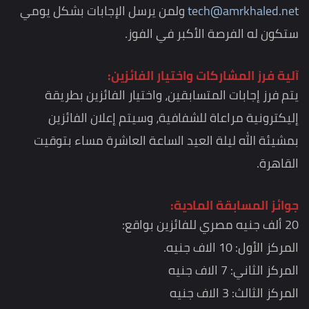
tech@amrkhaled.net
ولمن يرسل الإجابات بشكل يومي
ستكون له الفرصة الأكبر في الفوز.
آلية فرز المشاركات واختيار الفائزين:
يتم فرز إجابات المتسابقين، واختيار الفائزين بطريقة
إليكترونية مراعاة للشفافية، وسيتم إعلان الفائزين
بمشيئة الله ليلة العيد الساعة العاشرة مساء بتوقيت
القاهرة.
جوائز المسابقة المادية:
20 ألف جنيه مصري للفائزين بواقع:
المركز الأول: 10 الاف جنيه.
المركز الثاني: 7 الاف جنيه
المركز الثالث: 3 الاف جنيه