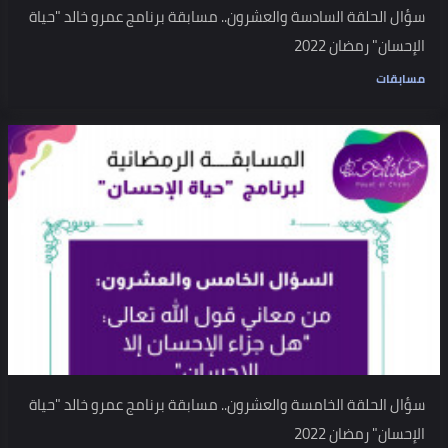
سؤال الحلقة السادسة والعشرون.. مسابقة برنامج عمرو خالد "حياة
الإحسان" رمضان 2022
مسابقات
سؤال الحلقة الخامسة والعشرون.. مسابقة برنامج عمرو خالد "حياة
الإحسان" رمضان 2022