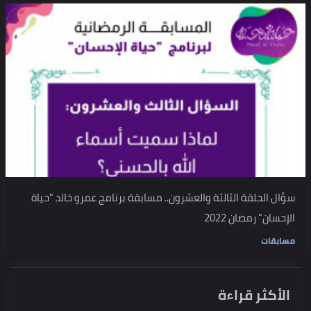
سؤال الحلقة الثالثة والعشرون.. مسابقة برنامج عمرو خالد "حياة
الإحسان" رمضان 2022
مسابقات
الأكثر قراءة