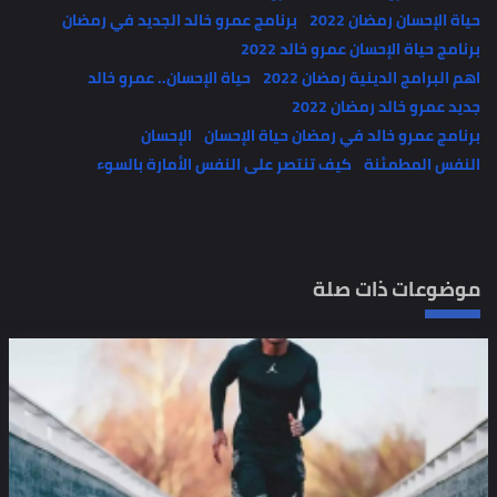
حياة الإحسان رمضان 2022
برنامج عمرو خالد الجديد في رمضان
برنامج حياة الإحسان عمرو خالد 2022
اهم البرامج الدينية رمضان 2022
حياة الإحسان.. عمرو خالد
جديد عمرو خالد رمضان 2022
برنامج عمرو خالد في رمضان حياة الإحسان
الإحسان
النفس المطمئنة
كيف تنتصر على النفس الأمارة بالسوء
موضوعات ذات صلة