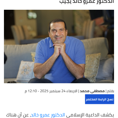
الدكتور عمرو خالد يجيب
بقلم |
مصطفى محمد
|
الاربعاء 24 سبتمبر 2025 - 12:10 م
نسخ الرابط المختصر
يكشف الداعية الإسلامي
الدكتور عمرو خالد
، عن أن هناك