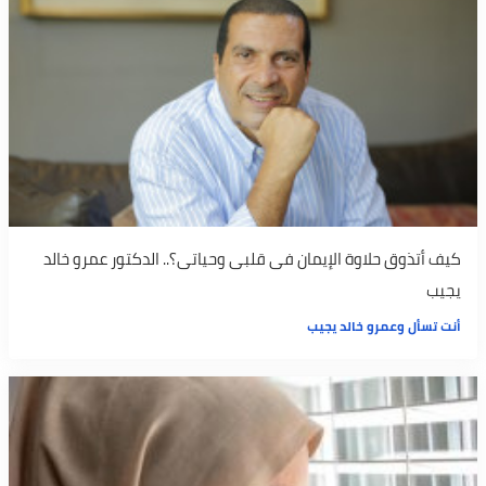
كيف أتذوق حلاوة الإيمان فى قلبى وحياتى؟.. الدكتور عمرو خالد
يجيب
أنت تسأل وعمرو خالد يجيب