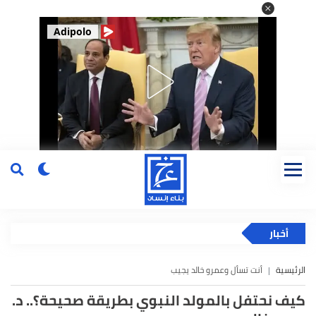
Adipolo
أخبار
الرئيسية
أنت تسأل وعمرو خالد يجيب
كيف نحتفل بالمولد النبوي بطريقة صحيحة؟.. د.