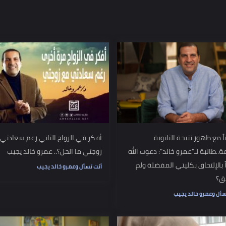
جابة الدعاء
الدعاء المستجابة
يوم الجمعة
الإسلام
المسلمين