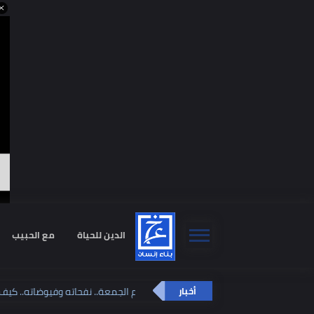
أحمد
الدين للحياة
مع الحبيب
استشا
يوم الجمعة.. نفحاته وفيوضاته
أخبار