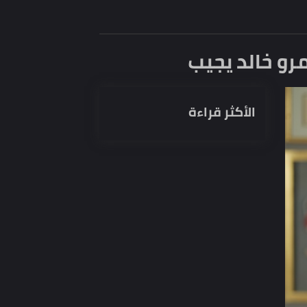
و خالد يجيب
الأكثر قراءة