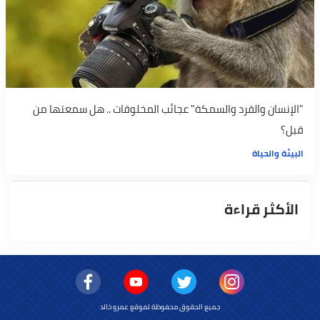
"الإنسان والقرد والسمكة" عجائب المخلوقات .. هل سمعتها من
قبل؟
البيئة والحياة
الأكثر قراءة
جميع الحقوق محفوظة لموقع عمرو خالد