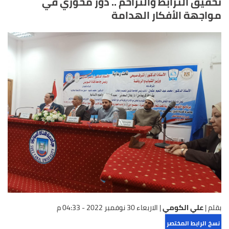
تحقيق الترابط والتراحم .. دور محوري في
مواجهة الأفكار الهدامة
بقلم |
علي الكومي
|
الاربعاء 30 نوفمبر 2022 - 04:33 م
نسخ الرابط المختصر