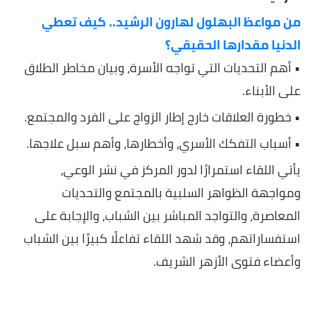
من مواعظ البهلول لهارون الرشيد.. كيف تعطي
الدنيا مقدارها الحقيقي؟
• أهم التحديات التي تواجه الأسرة، وبيان مخاطر الطلاق
على الأبناء.
• خطورة العلاقات خارج إطار الزواج على الفرد والمجتمع.
• أسباب التفكك الأسري، وأخطارها، وأهم سبل علاجها.
يأتي اللقاء استمرارًا لدور المركز في نشر الوعي،
ومواجهة الظواهر السلبية بالمجتمع والتحديات
المعاصرة، والتواجد المباشر بين الشباب، والإجابة على
استفساراتهم، وقد شهد اللقاء تفاعلًا كبيرًا بين الشباب
وأعضاء فتوى الأزهر الشريف.