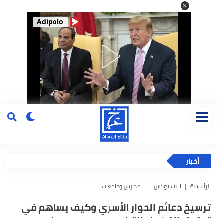
Adipolo
أخبار
الرئيسية
لايت بوكس
مدارس وجامعات
ترسيخ دعائم الحوار الأسري وكيف يساهم في