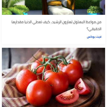
من مواعظ البهلول لهارون الرشيد.. كيف تعطي الدنيا مقدارها
الحقيقي؟
لايت بوكس