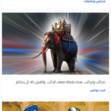
مدارس وجامعات
عجائب وغرائب.. هذه نقطة ضعف الذئب.. والفيل كاد أن يتكلم
لايت بوكس