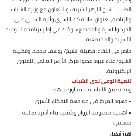
الطيب - شيخ الأزهر الشريف وبالتعاون مع وزارة الشباب
والرياضة، بعنوان: «التفكك الأسري وأثره السلبي على
الفرد والأسرة والمجتمع»، وذلك في إطار برنامجه للتوعية
الأسرية والمجتمعية.
حاضر في اللقاء: فضيلة الشيخ/ يوسف محمد، وفضيلة
الشيخ/ علاء عبود عضوا مركز الأزهر العالمي للفتوى
الإلكترونية.
تنمية الوعي لدى الشباب
وقد تضمن اللقاء عدة محاور؛ منها:
• جهود المركز في مواجهة التفكك الأسري.
• أهمية منظومة الزواج وكيفية بناء أسرة صالحة
مستقرة.
اقرأ أيضا: