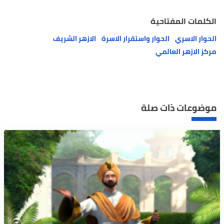
الكلمات المفتاحية
الحوار الاسري
الحوار واستقرار الاسرة
الازهر الشريف
مركز الازهر العالمي
موضوعات ذات صلة