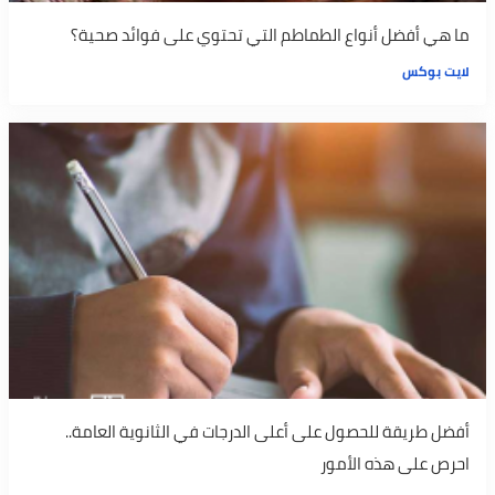
ما هي أفضل أنواع الطماطم التي تحتوي على فوائد صحية؟
لايت بوكس
أفضل طريقة للحصول على أعلى الدرجات في الثانوية العامة..
احرص على هذه الأمور