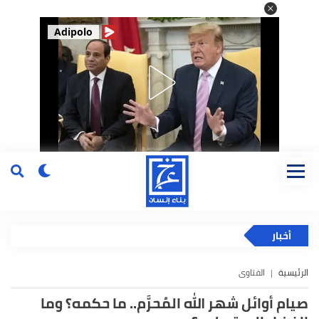
Adipolo
أخبار
الرئيسية
الفتاوى
صيام أوائل شهر الله المُحرَّم.. ما حكمه؟ وما