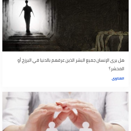
هل يرى الإنسان جميع البشر الذين عرفهم بالدنيا في البرزخ أو
المحشر؟
الفتاوى