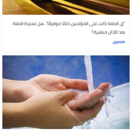
"إن الصلاة كانت على المؤمنين كتابًا موقوتًا".. هل تشترط الصلاة
بعد الآذان مباشرة؟
الفتاوى