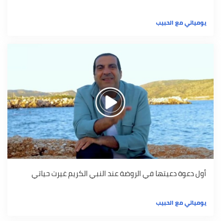
يومياتي مع الحبيب
أول دعوة دعيتها في الروضة عند النبي الكريم غيرت حياتي
يومياتي مع الحبيب