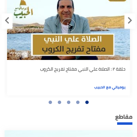
حلقة ٢ : الصلاة علي النبي مفتاح تفريج الكروب
يومياتي مع الحبيب
مقاطع