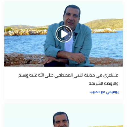
مشاعري في مدينة النبي المصطفى صلى الله عليه وسلم
والروضة الشريفة
يومياتي مع الحبيب