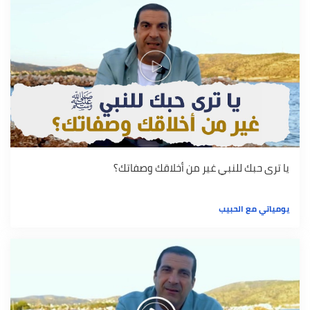
يا ترى حبك للنبي غير من أخلاقك وصفاتك؟
يومياتي مع الحبيب