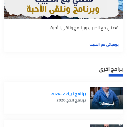
قصتي مع الحبيب وبرنامج ونلقى الأحبة
يومياتي مع الحبيب
برامج اخري
برنامج لبيك 2 -2026
برنامج الحج 2026