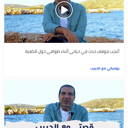
أعجب موقف حدث في حياتي أثناء طوافي حول الكعبة
يومياتي مع الحبيب