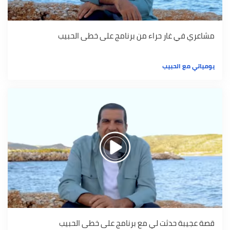
مشاعري في غار حراء من برنامج على خطى الحبيب
يومياتي مع الحبيب
قصة عجيبة حدثت لي مع برنامج على خطى الحبيب