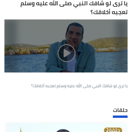
يا ترى لو شافك النبي صلى الله عليه وسلم
تعجبه أخلاقك؟
يا ترى لو شافك النبي صلى الله عليه وسلم تعجبه أخلاقك؟
حلقات