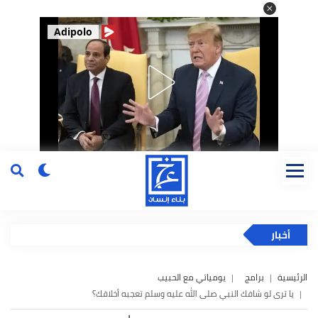
Adipolo
أخبار
الرئيسية
برامج
يومياتي مع الحبيب
يا ترى لو شافك النبي صلى الله عليه وسلم تعجبه أخلاقك؟