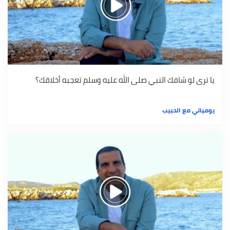
يا ترى لو شافك النبي صلى الله عليه وسلم تعجبه أخلاقك؟
يومياتي مع الحبيب