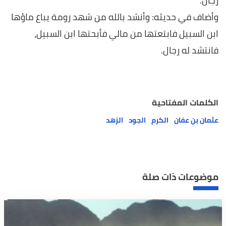
رجال.
وأضاف في حديثه: وأنشد بالله من شهد رومة يباع ماؤها
ابن السبيل فابتعتها من مالي فأبحتها ابن السبيل،
فانتشد له رجال.
الكلمات المفتاحية
عثمان بن عفان
الكرم
الجود
الزهد
موضوعات ذات صلة