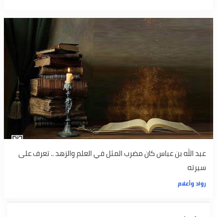
عبد الله بن عباس كان مضرب المثل في العلم والزهد .. تعرف على
سيرته
رواد وأعلام