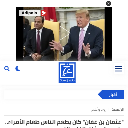
Adipolo
أخبار
الرئيسية
رواد وأعلام
"عثمان بن عفان" كان يطعم الناس طعام الأمراء..