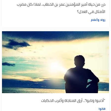
درر من حياة أمير المؤمنين عمر بن الخطاب.. لماذا كان مضرب
الأمثال في العدل؟
رواد وأعلام
"أذنبوا وتابوا".. أرق المناجاة وأغرب الحكايات
قالوا