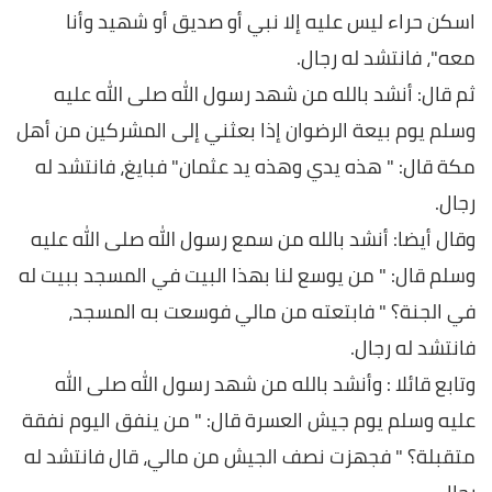
اسكن حراء ليس عليه إلا نبي أو صديق أو شهيد وأنا
معه"، فانتشد له رجال.
ثم قال: أنشد بالله من شهد رسول الله صلى الله عليه
وسلم يوم بيعة الرضوان إذا بعثني إلى المشركين من أهل
مكة قال: " هذه يدي وهذه يد عثمان" فبايغ، فانتشد له
رجال.
وقال أيضا: أنشد بالله من سمع رسول الله صلى الله عليه
وسلم قال: " من يوسع لنا بهذا البيت في المسجد ببيت له
في الجنة؟ " فابتعته من مالي فوسعت به المسجد،
فانتشد له رجال.
وتابع قائلا : وأنشد بالله من شهد رسول الله صلى الله
عليه وسلم يوم جيش العسرة قال: " من ينفق اليوم نفقة
متقبلة؟ " فجهزت نصف الجيش من مالي، قال فانتشد له