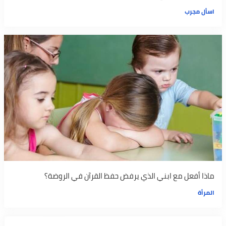
اسأل مجرب
ماذا أفعل مع ابني الذي يرفض حفظ القرآن في الروضة؟
المرأة