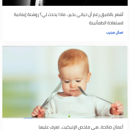
أشعر بالضيق رغم أن حياتي بخير.. ماذا يحدث لي؟ روشتة إيمانية
لاستعادة الطمأنينة
اسأل مجرب
أعمال صالحة.. هي ملخص الإتيكيت.. تعرف عليها