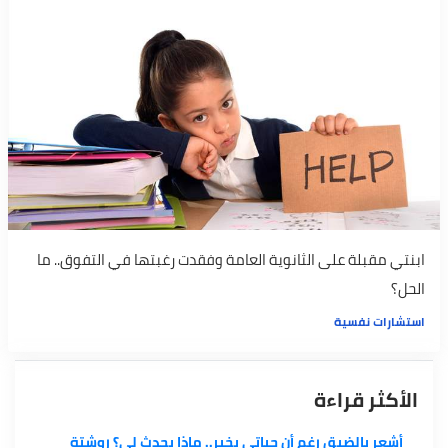
ابنتي مقبلة على الثانوية العامة وفقدت رغبتها في التفوق.. ما
الحل؟
استشارات نفسية
الأكثر قراءة
أشعر بالضيق رغم أن حياتي بخير.. ماذا يحدث لي؟ روشتة