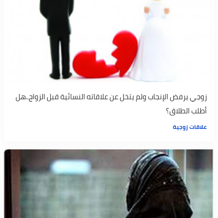
زوجي يرفض الإنجاب ولم يتخل عن علاقاته النسائية قبل الزواج..هل
أطلب الطلاق؟
علاقات زوجية