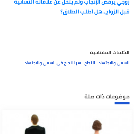
زوجي يرفض الإنجاب ولم يتخل عن علاقاته النسائية
قبل الزواج..هل أطلب الطلاق؟
الكلمات المفتاحية
السعي والاجتهاد
النجاح
سر النجاح في السعي والاجتهاد
موضوعات ذات صلة