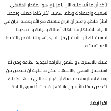
تأكد أن ما أنت عليه الآن يا عزيزي هو المقدار الحقيقي
لسعيك واجتهادك وكلما سعيت أكثر كلما حصلت ونجحت
أكثرًا فأكثر، واعلم أن اتزان علاقتك مع الله يعقبه اتزان في
الحياة بأكملها، فلا تلهك أعمالك وحياتك والتخطيط
لمستقبلك لأن الله قبل كل شيء، فهو النجاة من التخبط
الذي تعيشه.
عليك بالاسترخاء والشعور بالراحة لتجديد الطاقة ومن ثم
استكمال السعي والاجتهاد، فكل ما عليك أن تخصص من
وقتك لممارسة طقوسك أو هواياتك التي تحبها وكذلك
تخصص يومًا بالأسبوع ولا تفعل فيه شيئًا سوى الراحة.
اقرأ أيضا: