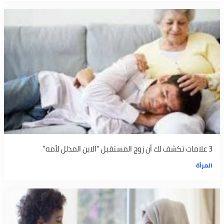
3 علامات تكشف لك أن زوج المستقبل "الابن المدلل لأمه"
المرأة