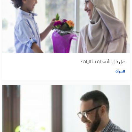
هل كل الأمهات مثاليات؟
المرأة