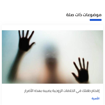
موضوعات ذات صلة
إقحام طفلك في الخلافات الزوجية يصيبه بهذه الأضرار
الأسرة