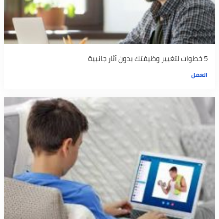
5 خطوات لتغيير وظيفتك بدون آثار جانبية
العمل