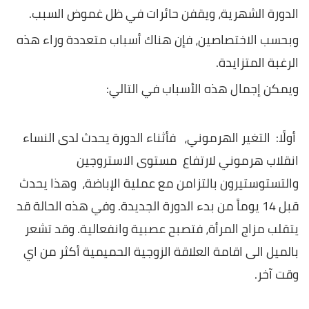
الدورة الشهرية، ويقفن حائرات في ظل غموض السبب.
وبحسب الاختصاصين، فإن هناك أسباب متعددة وراء هذه
الرغبة المتزايدة.
ويمكن إجمال هذه الأسباب في التالي:
أولًا: التغير الهرموني، فأثناء الدورة يحدث لدى النساء
انقلاب هرموني لارتفاع مستوى الاستروجين
والتستوستيرون بالتزامن مع عملية الإباضة، وهذا يحدث
قبل 14 يوماً من بدء الدورة الجديدة. وفي هذه الحالة قد
يتقلب مزاج المرأة، فتصبح عصبية وانفعالية. وقد تشعر
بالميل الى اقامة العلاقة الزوجية الحميمية أكثر من اي
وقت آخر.