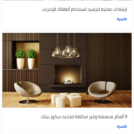
ارشادات عملية لترشيد استخدام أطفالك للإنترنت
الأسرة
9 أفكار مدهشة وغير مكلفة لتجديد ديكور بيتك
الأسرة