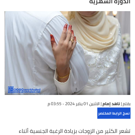
الدورة الشهرية
بقلم |
ناهد إمام
|
الاثنين 01 يناير 2024 - 03:55 م
نسخ الرابط المختصر
تشعر الكثير من الزوجات بزيادة الرغبة الجنسية أثناء