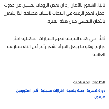
ثانيًا: الشعور بالأمان، إذ أن بعض الزوجات يخشين من حدوث
حمل، لعدم الرغبة في الانجاب لأسباب مختلفة، لذا يشعرن
بالأمان النفسي خلال هذه الفترة.
ثالثًا: في هذه المرحلة تصبح الافرازات المهبلية اكثر
غزارة، وهو ما يجعل المرأة تشعر بألم أقل اثناء ممارسة
العلاقة.
الكلمات المفتاحية
دورة شهرية
رغبة جنسية
افرازات مهبلية
ألم
استروجين
هرمون