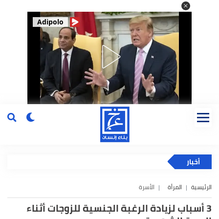
Adipolo
أخبار
الرئيسية
المرأة
الأسرة
3 أسباب لزيادة الرغبة الجنسية للزوجات أثناء