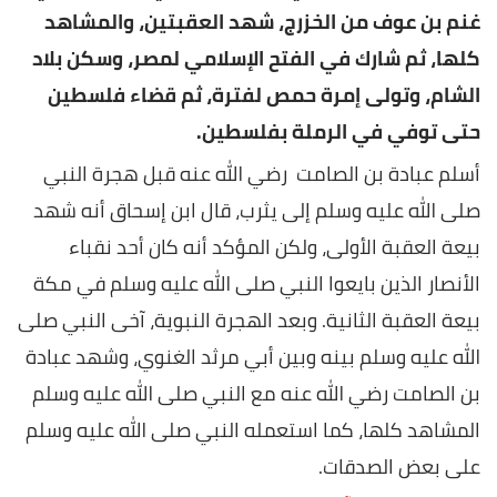
غنم بن عوف من الخزرج، شهد العقبتين، والمشاهد
كلها، ثم شارك في الفتح الإسلامي لمصر، وسكن بلاد
الشام، وتولى إمرة حمص لفترة، ثم قضاء فلسطين
حتى توفي في الرملة بفلسطين.
أسلم عبادة بن الصامت رضي الله عنه قبل هجرة النبي
صلى الله عليه وسلم إلى يثرب، قال ابن إسحاق أنه شهد
بيعة العقبة الأولى، ولكن المؤكد أنه كان أحد نقباء
الأنصار الذين بايعوا النبي صلى الله عليه وسلم في مكة
بيعة العقبة الثانية. وبعد الهجرة النبوية، آخى النبي صلى
الله عليه وسلم بينه وبين أبي مرثد الغنوي، وشهد عبادة
بن الصامت رضي الله عنه مع النبي صلى الله عليه وسلم
المشاهد كلها، كما استعمله النبي صلى الله عليه وسلم
على بعض الصدقات.