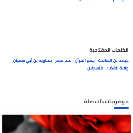
الكلمات المفتاحية
عبادة بن الصامت
جمع القرآن
فتح مصر
معاوية بن أبي سفيان
ولاية القضاء
فلسطين
موضوعات ذات صلة