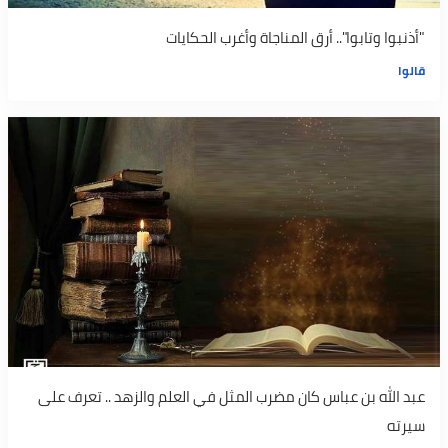
"أذنبوا وتابوا".. أرق المناجاة وأغرب الحكايات
قالوا
عبد الله بن عباس كان مضرب المثل في العلم والزهد .. تعرف على
سيرته