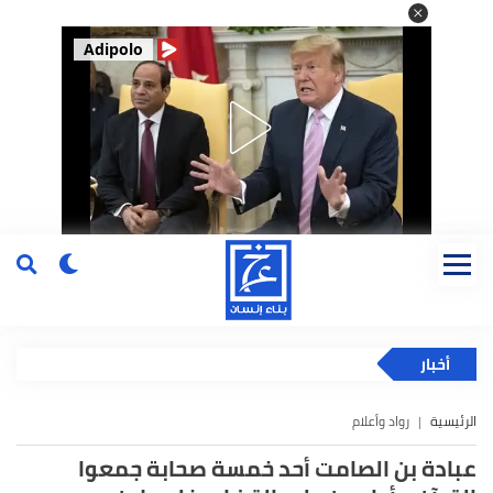
Adipolo
أخبار
الرئيسية
رواد وأعلام
عبادة بن الصامت أحد خمسة صحابة جمعوا