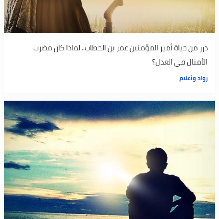
درر من حياة أمير المؤمنين عمر بن الخطاب.. لماذا كان مضرب
الأمثال في العدل؟
رواد وأعلام