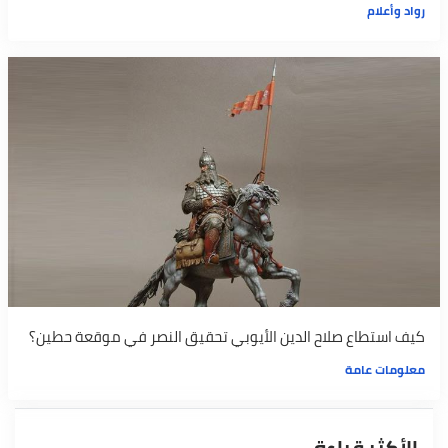
رواد وأعلام
كيف استطاع صلاح الدين الأيوبي تحقيق النصر في موقعة حطين؟
معلومات عامة
الأكثر قراءة