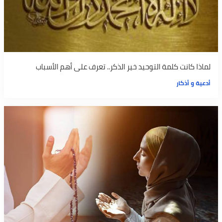
لماذا كانت كلمة التوحيد خير الذكر.. تعرف على أهم الأسباب
أدعية و أذكار