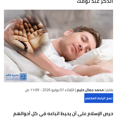
الذكر عند نومك
بقلم |
محمد جمال حليم
|
الثلاثاء 07 يوليو 2026 - 11:09 ص
نسخ الرابط المختصر
حرص الإسلام على أن يحيط اتباعه في كل أحوالهم