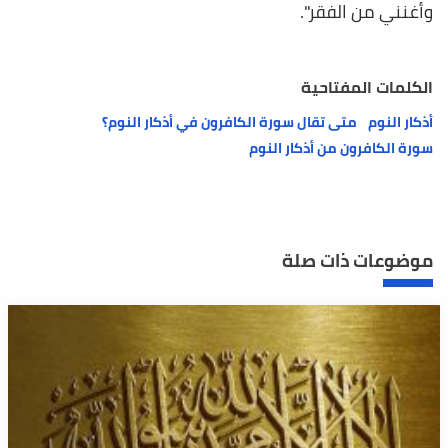
وأغنني من الفقر".
الكلمات المفتاحية
أذكار النوم
متى تقال سورة الكافرون في أذكار النوم؟
سورة الكافرون من أذكار النوم
موضوعات ذات صلة