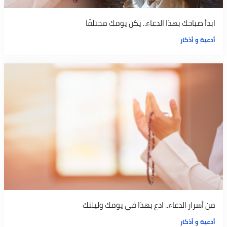
ابدأ صباحك بهذا الدعاء.. يكن يومك مختلفًا
أدعية و أذكار
من أسرار الدعاء.. ادع بهذا في يومك وليلتك
أدعية و أذكار