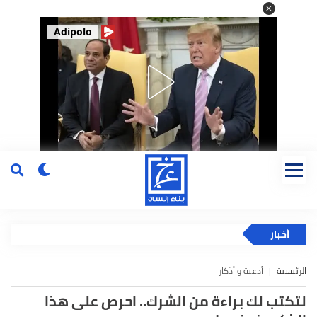
Adipolo
أخبار
الرئيسية
أدعية و أذكار
لتكتب لك براءة من الشرك.. احرص على هذا