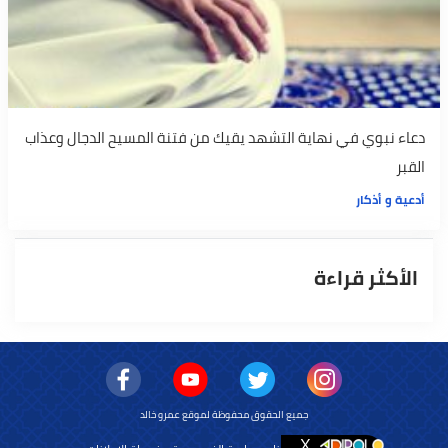
دعاء نبوي في نهاية التشهد يقيك من فتنة المسيح الدجال وعذاب
القبر
أدعية و أذكار
الأكثر قراءة
جميع الحقوق محفوظة لموقع عمرو خالد