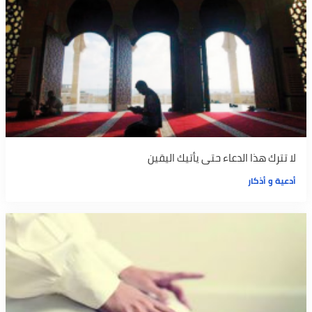
لا تترك هذا الدعاء حتى يأتيك اليقين
أدعية و أذكار