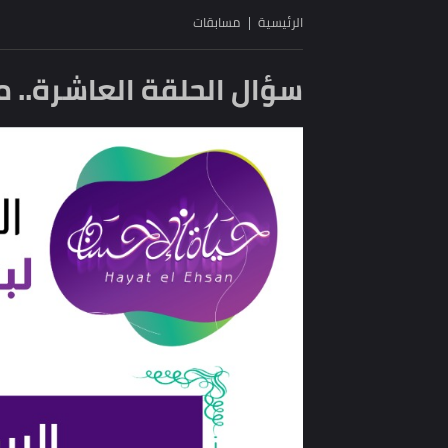
الرئيسية
مسابقات
سؤال الحلقة العاشرة.. مسابقة