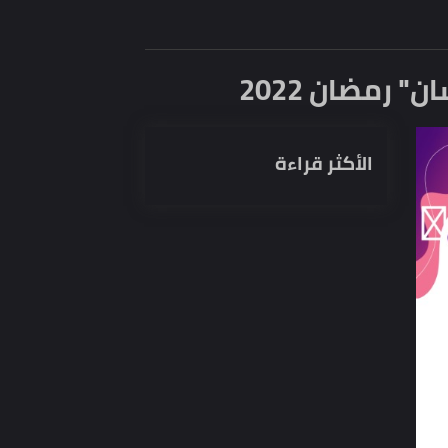
مضان 2022
الأكثر قراءة